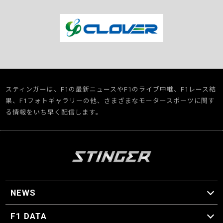
スティンガーは、F1の最新ニュースやF1のライブ中継、F1レース結
果、F1フォトギャラリーの他、さまざまなモータースポーツに関す
る情報をいち早く配信します。
NEWS
F1 ニュース
F1 DATA