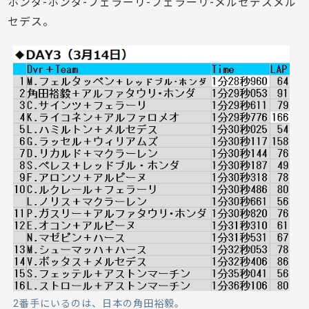
ホンダ-ホンダ-フェラーリ-フェラーリ-メルセデスメル
セデス。
2番手にいるのは、日本の角田裕毅。