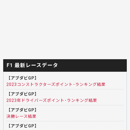
F1 最新レースデータ
【アブダビGP】
2023コンストラクターズポイント･ランキング結果
【アブダビGP】
2023年ドライバーズポイント･ランキング結果
【アブダビGP】
決勝レース結果
【アブダビGP】