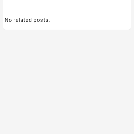
No related posts.