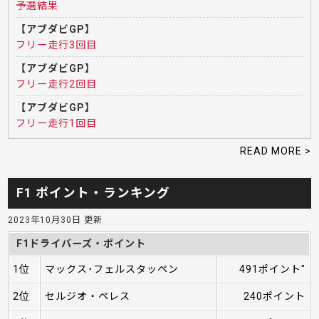
予選結果
【アブダビGP】
フリー走行3回目
【アブダビGP】
フリー走行2回目
【アブダビGP】
フリー走行1回目
READ MORE >
F1 ポイント・ランキング
2023年10月30日 更新
F1ドライバーズ・ポイント
1位
マックス･フェルスタッペン
491ポイント"
2位
セルジオ・ペレス
240ポイント