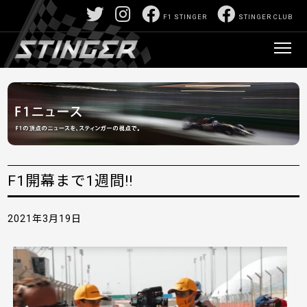
F1 STINGER
STINGER CLUB
F1開幕まで1週間!!
2021年3月19日