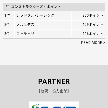
F1 コンストラクターズ・ポイント
1位
レッドブル･レーシング
860ポイント
2位
メルセデス
409ポイント
3位
フェラーリ
406ポイント
READ MORE >
PARTNER
［協賛・協力企業］