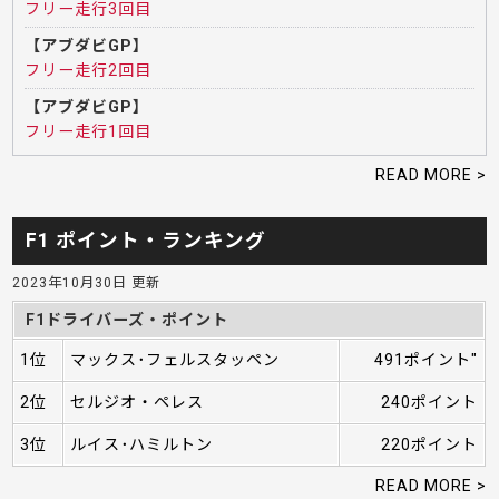
フリー走行3回目
【アブダビGP】
フリー走行2回目
【アブダビGP】
フリー走行1回目
READ MORE >
F1 ポイント・ランキング
2023年10月30日 更新
F1ドライバーズ・ポイント
1位
マックス･フェルスタッペン
491ポイント"
2位
セルジオ・ペレス
240ポイント
3位
ルイス･ハミルトン
220ポイント
READ MORE >