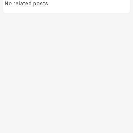
No related posts.