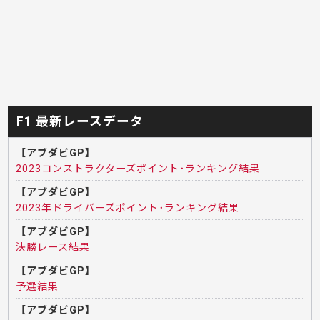
F1 最新レースデータ
【アブダビGP】
2023コンストラクターズポイント･ランキング結果
【アブダビGP】
2023年ドライバーズポイント･ランキング結果
【アブダビGP】
決勝レース結果
【アブダビGP】
予選結果
【アブダビGP】