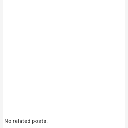
No related posts.