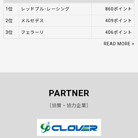
1位
レッドブル･レーシング
860ポイント
2位
メルセデス
409ポイント
3位
フェラーリ
406ポイント
READ MORE >
PARTNER
［協賛・協力企業］