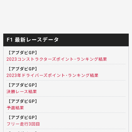
F1 最新レースデータ
【アブダビGP】
2023コンストラクターズポイント･ランキング結果
【アブダビGP】
2023年ドライバーズポイント･ランキング結果
【アブダビGP】
決勝レース結果
【アブダビGP】
予選結果
【アブダビGP】
フリー走行3回目