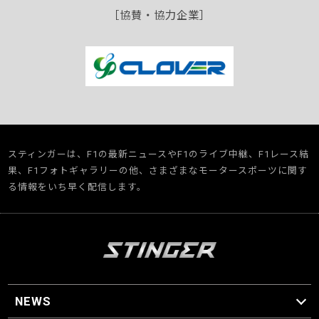
［協賛・協力企業］
スティンガーは、F1の最新ニュースやF1のライブ中継、F1レース結
果、F1フォトギャラリーの他、さまざまなモータースポーツに関す
る情報をいち早く配信します。
NEWS