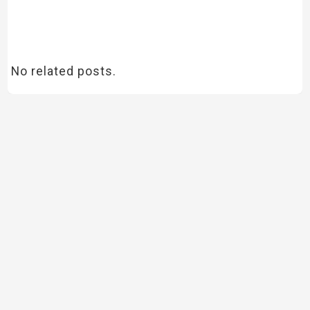
No related posts.