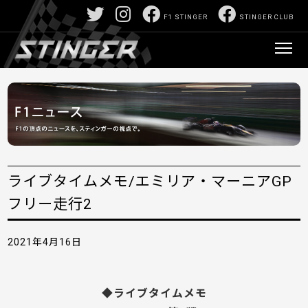
F1 STINGER
STINGER CLUB
ライブタイムメモ/エミリア・マーニアGP
フリー走行2
2021年4月16日
◆ライブタイムメモ