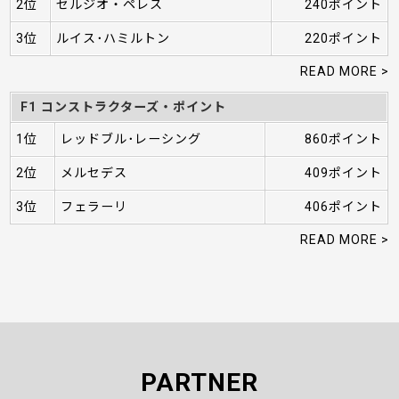
2位
セルジオ・ペレス
240ポイント
3位
ルイス･ハミルトン
220ポイント
READ MORE >
F1 コンストラクターズ・ポイント
1位
レッドブル･レーシング
860ポイント
2位
メルセデス
409ポイント
3位
フェラーリ
406ポイント
READ MORE >
PARTNER