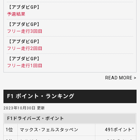
【アブダビGP】
予選結果
【アブダビGP】
フリー走行3回目
【アブダビGP】
フリー走行2回目
【アブダビGP】
フリー走行1回目
READ MORE >
F1 ポイント・ランキング
2023年10月30日 更新
F1ドライバーズ・ポイント
1位
マックス･フェルスタッペン
491ポイント"