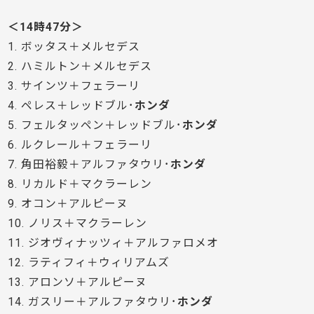
＜14時47分＞
1. ボッタス＋メルセデス
2. ハミルトン＋メルセデス
3. サインツ＋フェラーリ
4. ペレス＋レッドブル･
ホンダ
5. フェルタッペン＋レッドブル･
ホンダ
6. ルクレール＋フェラーリ
7. 角田裕毅＋アルファタウリ･
ホンダ
8. リカルド＋マクラーレン
9. オコン＋アルピーヌ
10. ノリス＋マクラーレン
11. ジオヴィナッツィ＋アルファロメオ
12. ラティフィ＋ウィリアムズ
13. アロンソ＋アルピーヌ
14. ガスリー＋アルファタウリ･
ホンダ