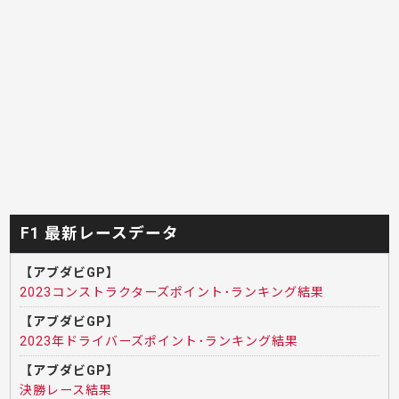
F1 最新レースデータ
【アブダビGP】
2023コンストラクターズポイント･ランキング結果
【アブダビGP】
2023年ドライバーズポイント･ランキング結果
【アブダビGP】
決勝レース結果