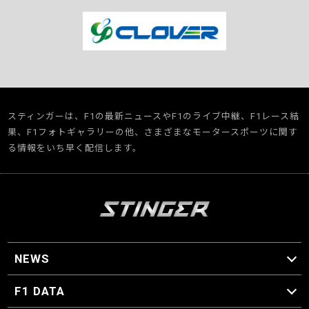
スティンガーは、F1の最新ニュースやF1のライブ中継、F1レース結
果、F1フォトギャラリーの他、さまざまなモータースポーツに関す
る情報をいち早く配信します。
NEWS
F1 ニュース
F1 DATA