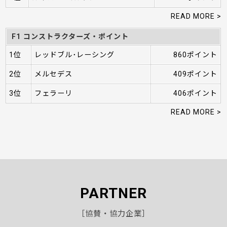
READ MORE >
F1 コンストラクターズ・ポイント
1位
レッドブル･レーシング
860ポイント
2位
メルセデス
409ポイント
3位
フェラーリ
406ポイント
READ MORE >
PARTNER
［協賛・協力企業］