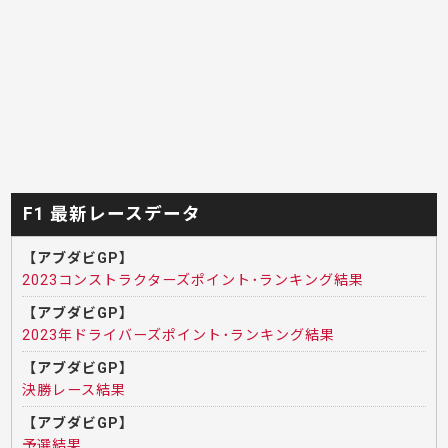
F1 最新レースデータ
【アブダビGP】
2023コンストラクターズポイント･ランキング結果
【アブダビGP】
2023年ドライバーズポイント･ランキング結果
【アブダビGP】
決勝レース結果
【アブダビGP】
予選結果