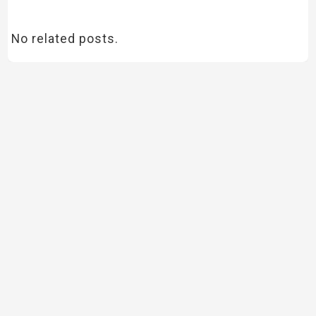
No related posts.