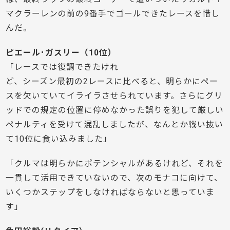
マクラーレンの前の9番手でゴールできたレースを惜し
んだ。
ピエール･ガスリー（10位）
「レースでは復調できたけれ
ど、シーズン最初の2レースに比べると、明らかにペー
スを欠いていてイライラさせられています。さらにグリ
ッドでの規定の位置に停めなかった誤りを犯して厳しい
ペナルティを受けて混乱しましたが、なんとか戦い抜い
て10位に食い込みました」
「クルマは明らかにポテンシャルがあるけれど、それを
一貫して活用できていないので、次のモナコに向けて、
いくつかステップをしなければならないと思っていま
す」