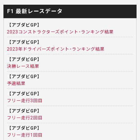
F1 最新レースデータ
【アブダビGP】
2023コンストラクターズポイント･ランキング結果
【アブダビGP】
2023年ドライバーズポイント･ランキング結果
【アブダビGP】
決勝レース結果
【アブダビGP】
予選結果
【アブダビGP】
フリー走行3回目
【アブダビGP】
フリー走行2回目
【アブダビGP】
フリー走行1回目