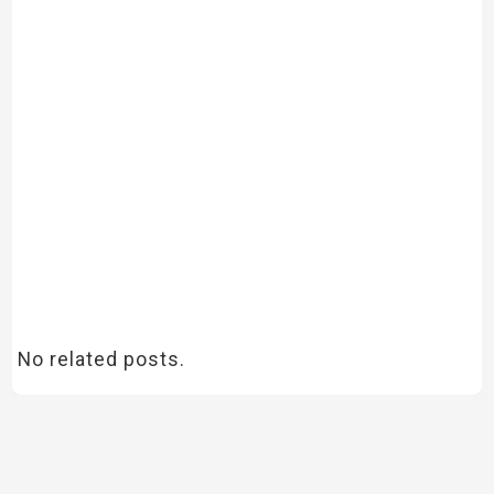
No related posts.