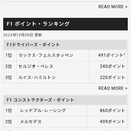
READ MORE >
F1 ポイント・ランキング
2023年10月30日 更新
F1ドライバーズ・ポイント
1位
マックス･フェルスタッペン
491ポイント"
2位
セルジオ・ペレス
240ポイント
3位
ルイス･ハミルトン
220ポイント
READ MORE >
F1 コンストラクターズ・ポイント
1位
レッドブル･レーシング
860ポイント
2位
メルセデス
409ポイント