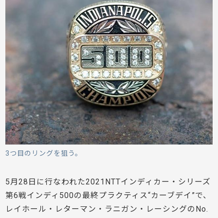
3つ目のリングを狙う。
5月28日に行なわれた2021NTTインディカー・シリーズ
第6戦インディ500の最終プラクティス“カーブデイ”で、
レイホール・レターマン・ラニガン・レーシングのNo.