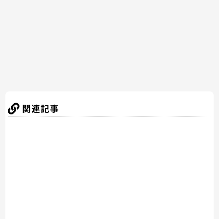
o
k
関連記事