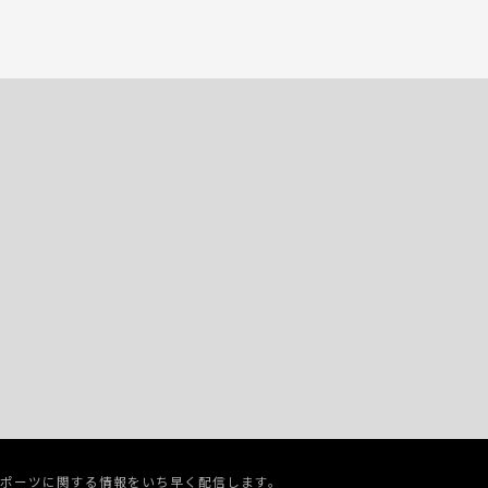
スポーツに関する情報をいち早く配信します。