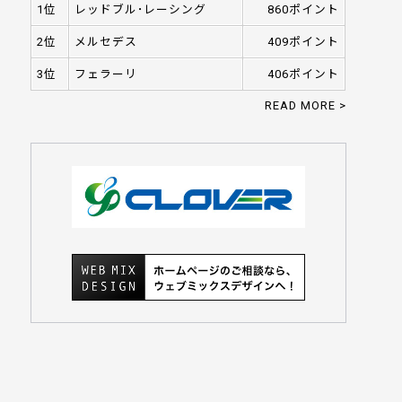
1位
レッドブル･レーシング
860ポイント
2位
メルセデス
409ポイント
3位
フェラーリ
406ポイント
READ MORE >