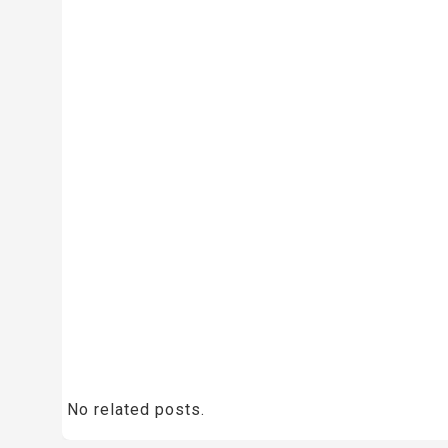
No related posts.