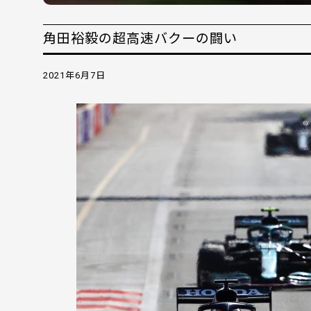
角田裕毅の超高速バクーの闘い
2021年6月7日