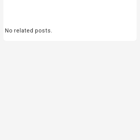
No related posts.