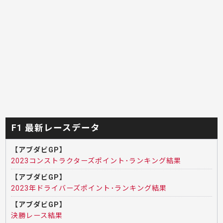
F1 最新レースデータ
【アブダビGP】
2023コンストラクターズポイント･ランキング結果
【アブダビGP】
2023年ドライバーズポイント･ランキング結果
【アブダビGP】
決勝レース結果