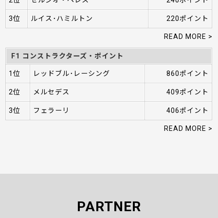
3位
ルイス･ハミルトン
220ポイント
READ MORE >
F1 コンストラクターズ・ポイント
1位
レッドブル･レーシング
860ポイント
2位
メルセデス
409ポイント
3位
フェラーリ
406ポイント
READ MORE >
PARTNER