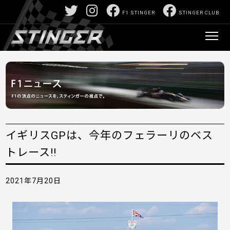
F1 STINGER
STINGER CLUB
イギリスGPは、今年のフェラーリのベス
トレース!!
2021年7月20日