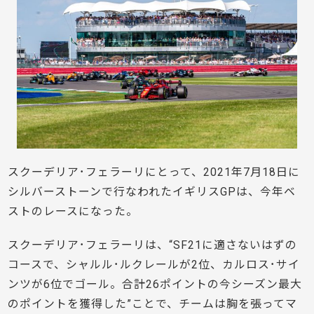
スクーデリア･フェラーリにとって、2021年7月18日に
シルバーストーンで行なわれたイギリスGPは、今年ベ
ストのレースになった。
スクーデリア･フェラーリは、“SF21に適さないはずの
コースで、シャルル･ルクレールが2位、カルロス･サイ
ンツが6位でゴール。合計26ポイントの今シーズン最大
のポイントを獲得した”ことで、チームは胸を張ってマ