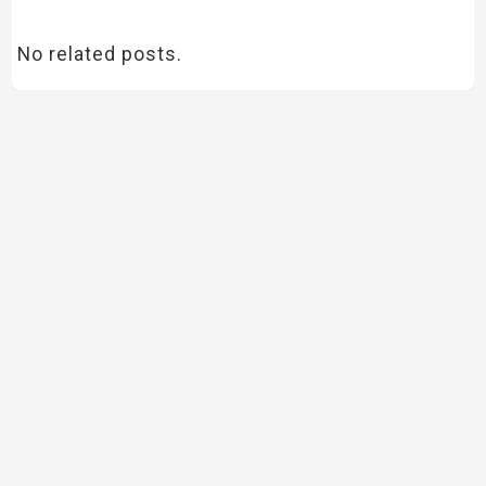
No related posts.