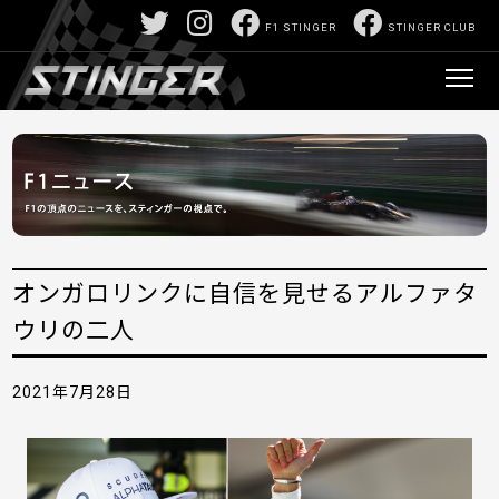
F1 STINGER
STINGER CLUB
オンガロリンクに自信を見せるアルファタ
ウリの二人
2021年7月28日