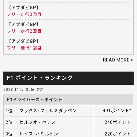
【アブダビGP】
フリー走行3回目
【アブダビGP】
フリー走行2回目
【アブダビGP】
フリー走行1回目
READ MORE >
F1 ポイント・ランキング
2023年10月30日 更新
F1ドライバーズ・ポイント
1位
マックス･フェルスタッペン
491ポイント"
2位
セルジオ・ペレス
240ポイント
3位
ルイス･ハミルトン
220ポイント