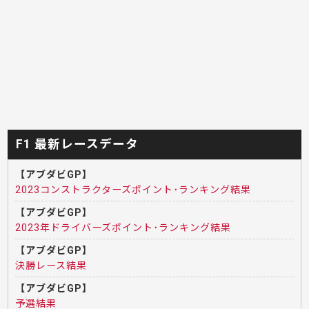
F1 最新レースデータ
【アブダビGP】
2023コンストラクターズポイント･ランキング結果
【アブダビGP】
2023年ドライバーズポイント･ランキング結果
【アブダビGP】
決勝レース結果
【アブダビGP】
予選結果