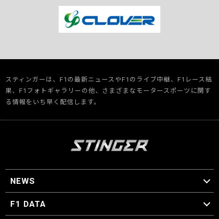
スティンガーは、F1の最新ニュースやF1のライブ中継、F1レース結
果、F1フォトギャラリーの他、さまざまなモータースポーツに関す
る情報をいち早く配信します。
NEWS
F1 ニュース
F1 DATA