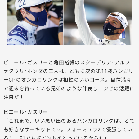
ピエール･ガスリーと角田裕毅のスクーデリア･アルフ
ァタウリ･ホンダの二人は、ともに次の第11戦ハンガリ
ーGPのオンガロリンクは相性のいいコース。自信満々
で週末を待っている兄弟のような仲良しコンビの活躍に
注目だ!!
ピエール･ガスリー
「これまで、いい思い出のあるハンガロリングは、とて
も好きなサーキットです。フォーミュラ2で優勝してい
るし、F1でもポイントをとっているからね」