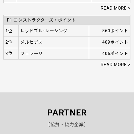
READ MORE >
F1 コンストラクターズ・ポイント
1位
レッドブル･レーシング
860ポイント
2位
メルセデス
409ポイント
3位
フェラーリ
406ポイント
READ MORE >
PARTNER
［協賛・協力企業］