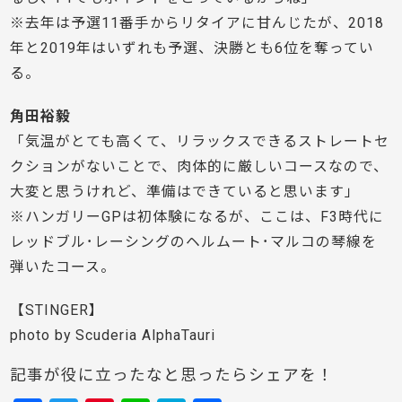
※去年は予選11番手からリタイアに甘んじたが、2018
年と2019年はいずれも予選、決勝とも6位を奪ってい
る。
角田裕毅
「気温がとても高くて、リラックスできるストレートセ
クションがないことで、肉体的に厳しいコースなので、
大変と思うけれど、準備はできていると思います」
※ハンガリーGPは初体験になるが、ここは、F3時代に
レッドブル･レーシングのヘルムート･マルコの琴線を
弾いたコース。
【STINGER】
photo by Scuderia AlphaTauri
記事が役に立ったなと思ったらシェアを！