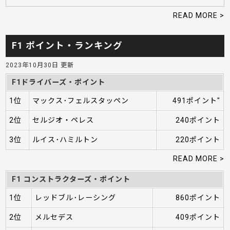
READ MORE >
F1 ポイント・ランキング
2023年10月30日 更新
F1ドライバーズ・ポイント
1位
マックス･フェルスタッペン
491ポイント"
2位
セルジオ・ペレス
240ポイント
3位
ルイス･ハミルトン
220ポイント
READ MORE >
F1 コンストラクターズ・ポイント
1位
レッドブル･レーシング
860ポイント
2位
メルセデス
409ポイント