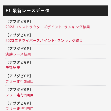
F1 最新レースデータ
【アブダビGP】
2023コンストラクターズポイント･ランキング結果
【アブダビGP】
2023年ドライバーズポイント･ランキング結果
【アブダビGP】
決勝レース結果
【アブダビGP】
予選結果
【アブダビGP】
フリー走行3回目
【アブダビGP】
フリー走行2回目
【アブダビGP】
フリー走行1回目