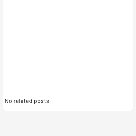
No related posts.