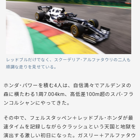
レッドブルだけでなく、スクーデリア･アルファタウリの二人も
順調な走りを見せている。
ホンダ･パワーを積む4人は、自信満々でアルデンヌの
森に横たわる1周7.004km、高低差100m超のスパ-フラ
ンコルシャンにやってきた。
その中で、フェルスタッペン＋レッドブル･ホンダが最
速タイムを記録しながらクラッシュという天国と地獄を
演出する激しい初日になった。ガスリー＋アルファタウ