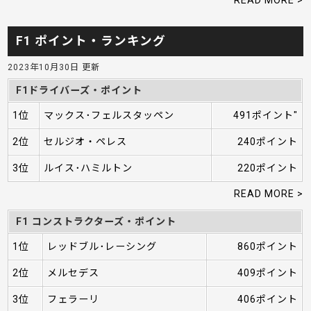
F1 ポイント・ランキング
2023年10月30日 更新
F1ドライバーズ・ポイント
1位
マックス･フェルスタッペン
491ポイント"
2位
セルジオ・ペレス
240ポイント
3位
ルイス･ハミルトン
220ポイント
READ MORE >
F1 コンストラクターズ・ポイント
1位
レッドブル･レーシング
860ポイント
2位
メルセデス
409ポイント
3位
フェラーリ
406ポイント