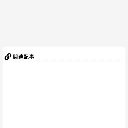
o
k
関連記事