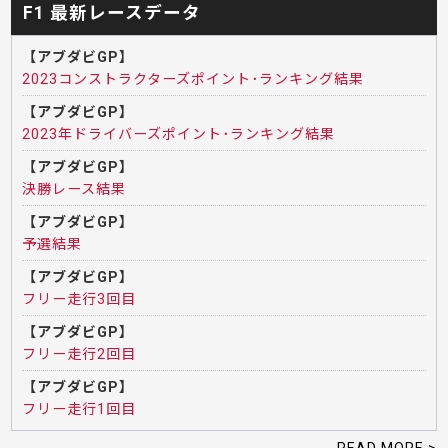
F1 最新レースデータ
【アブダビGP】
2023コンストラクターズポイント･ランキング結果
【アブダビGP】
2023年ドライバーズポイント･ランキング結果
【アブダビGP】
決勝レース結果
【アブダビGP】
予選結果
【アブダビGP】
フリー走行3回目
【アブダビGP】
フリー走行2回目
【アブダビGP】
フリー走行1回目
READ MORE >