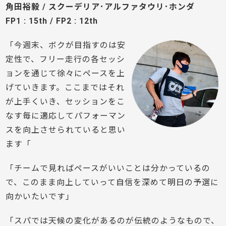
角田裕毅 / スクーデリア･アルファタウリ･ホンダ
FP1 : 15th / FP2 : 12th
「今週末、ボクが目指すのは安
定性で、フリー走行の各セッシ
ョンを通じて徐々にペースを上
げていきます。ここまではそれ
が上手くいき、セッションをこ
なす毎に適応してパフォーマン
スを向上させられていると思い
ます「
「チームで見ればペースがいいことは分かっているの
で、このまま向上していって自信を深めて明日の予選に
向かいたいです」
「スパでは天候の変化があるのが伝統のようなもので、