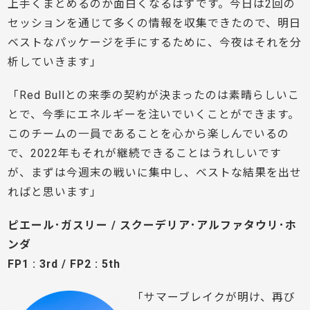
上手くまとめるのか面白くなるはずです。今日は2回の
セッションを通じて多くの情報を収集できたので、明日
ベストなパッケージを手にするために、今夜はそれを分
析していきます」
「Red Bullとの来季の契約が決まったのは素晴らしいこ
とで、今季にエネルギーを注いでいくことができます。
このチームの一員であることを心から楽しんでいるの
で、2022年もそれが継続できることはうれしいです
が、まずは今週末の戦いに集中し、ベストな結果を出せ
ればと思います」
ピエール･ガスリー / スクーデリア･アルファタウリ･ホ
ンダ
FP1 : 3rd / FP2 : 5th
「サマーブレイクが明け、再び