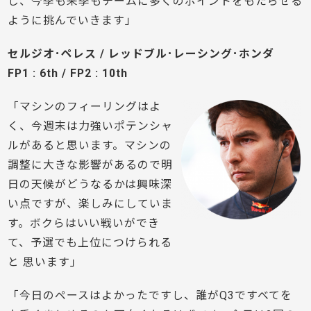
し、今季も来季もチームに多くのポイントをもたらせる
ように挑んでいきます」
セルジオ･ペレス / レッドブル･レーシング･ホンダ
FP1 : 6th / FP2 : 10th
「マシンのフィーリングはよ
く、今週末は力強いポテンシャ
ルがあると思います。マシンの
調整に大きな影響があるので明
日の天候がどうなるかは興味深
い点ですが、楽しみにしていま
す。ボクらはいい戦いができ
て、予選でも上位につけられる
と 思います」
「今日のペースはよかったですし、誰がQ3ですべてを