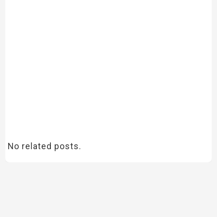
No related posts.