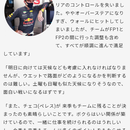
リアのコントロールを失いまし
た。ややオーバーステアになり
すぎ、ウォールにヒットしてし
まいましたが、チームがFP1と
FP2の間に行った調整も含め
て、すべてが順調に進んで満足
しています」
「明日に向けては天候なども考慮に入れなければなりま
せんが、ウエットで路面がどのようになるかを判断する
のは難しい。土曜も日曜も似た天候になりそうなので、
面白い戦いになるはずです」
「また、チェコ(ペレス)が 来季もチームに残ることが決
まったのも素晴らしいことです。ボクらはいい関係が築
けているので、一緒に仕事を続けられるのはうれしい