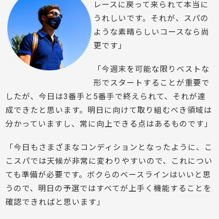
レースに戻って来られて本当に
うれしいです。それが、スパの
ような素晴らしいコースなら尚
更です」
「今週末を可能な限りベストな
形でスタートすることが重要で
したが、今日は3番手と5番手で終えられて、それが達
成できたと思います。明日に向けて取り組むべき領域は
分かっていますし、常に向上できる点はあるものです」
「今日もさまざまなコンディションとなったように、こ
こスパでは天候が非常に変わりやすいので、これについ
ても準備が必要です。ボクらのベースラインはいいと思
うので、明日の予選ではすべてが上手く機能することを
確認できればと思います」