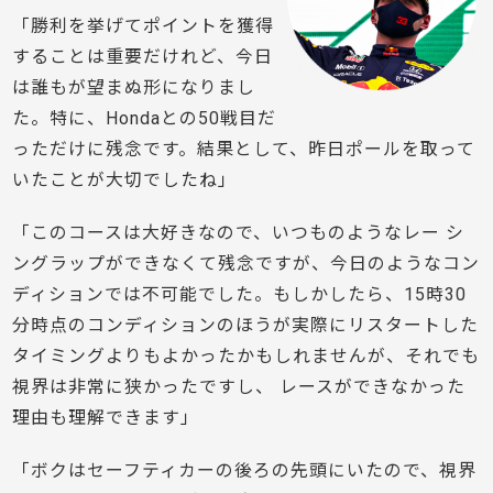
「勝利を挙げてポイントを獲得
することは重要だけれど、今日
は誰もが望まぬ形になりまし
た。特に、Hondaとの50戦目だ
っただけに残念です。結果として、昨日ポールを取って
いたことが大切でしたね」
「このコースは大好きなので、いつものようなレー シ
ングラップができなくて残念ですが、今日のようなコン
ディションでは不可能でした。もしかしたら、15時30
分時点のコンディションのほうが実際にリスタートした
タイミングよりもよかったかもしれませんが、それでも
視界は非常に狭かったですし、 レースができなかった
理由も理解できます」
「ボクはセーフティカーの後ろの先頭にいたので、視界