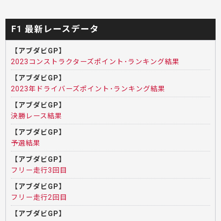
F1 最新レースデータ
【アブダビGP】
2023コンストラクターズポイント･ランキング結果
【アブダビGP】
2023年ドライバーズポイント･ランキング結果
【アブダビGP】
決勝レース結果
【アブダビGP】
予選結果
【アブダビGP】
フリー走行3回目
【アブダビGP】
フリー走行2回目
【アブダビGP】