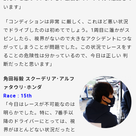
います」
「コンディションは非常 に厳しく、これほど悪い状況
でドライブしたのは初めてでしょう。1周目に誰かがス
ピンしたら、視界がないので大きなアクシデントにつな
がってしまうことが問題でした。この状況でレースをす
ることの危険性は分かっているので、今日は正しい 判
断だったと思います」
角田裕毅 スクーデリア･アルフ
ァタウリ･ホンダ
Race : 15th
「今日はレースが不可能なのは
明らかでした。特に、7番手以
降のドライバーにとっては、視
界がほとんどない状況だったと