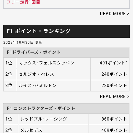
フリー走行1回目
READ MORE >
F1 ポイント・ランキング
2023年10月30日 更新
F1ドライバーズ・ポイント
1位
マックス･フェルスタッペン
491ポイント"
2位
セルジオ・ペレス
240ポイント
3位
ルイス･ハミルトン
220ポイント
READ MORE >
F1 コンストラクターズ・ポイント
1位
レッドブル･レーシング
860ポイント
2位
メルセデス
409ポイント