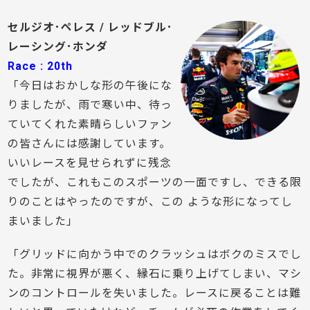
セルジオ･ペレス / レッドブル･
レーシング･ホンダ
Race : 20th
「今日はおかしな形の午後にな
りましたが、雨で寒い中、待っ
ていてくれた素晴らしいファン
の皆さんには感謝しています。
いいレースを見せられずに残念
でしたが、これもこのスポーツの一面ですし、できる限
りのことはやったのですが、この ような形になってし
まいました」
「グリッドに向かう中でのクラッシュはボクのミスでし
た。非常に視界が悪く、縁石に乗り上げてしまい、マシ
ンのコントロールを失いました。レースに戻ることは難