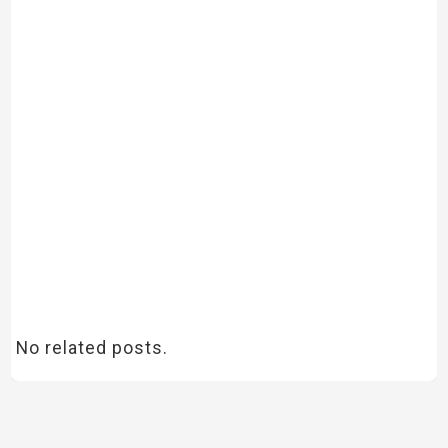
No related posts.