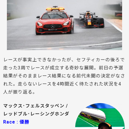
レースが事実上できなかったが、セフティカーの後ろで
走った3周でレースが成立する奇妙な展開。前日の予選
結果がそのままレース結果になる前代未聞の決定がなさ
れた。走らないレースを4時間近く待たされた状況を4
人が振り返る。
マックス･フェルスタッペン /
レッドブル･レーシングホンダ
Race : 優勝