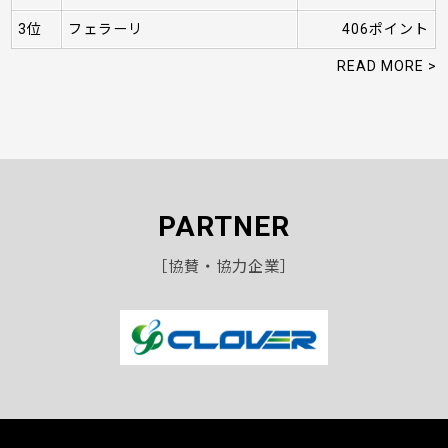
3位
フェラーリ
406ポイント
READ MORE >
PARTNER
［協賛・協力企業］