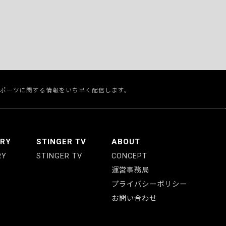
スポーツに関する情報をいち早く配信します。
ERY
STINGER TV
ABOUT
RY
STINGER TV
CONCEPT
運営事務局
プライバシーポリシー
お問い合わせ