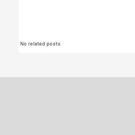
No related posts.