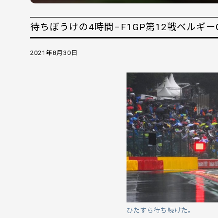
待ちぼうけの4時間–F1GP第12戦ベルギー
2021年8月30日
ひたすら待ち続けた。