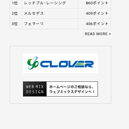
1位
レッドブル･レーシング
860ポイント
2位
メルセデス
409ポイント
3位
フェラーリ
406ポイント
READ MORE >