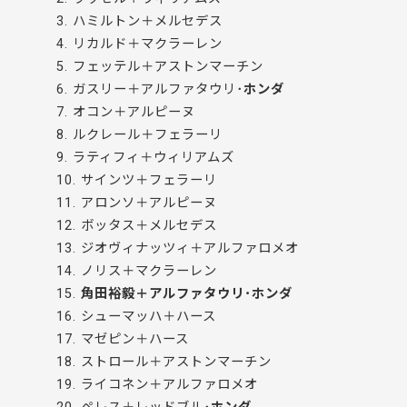
3. ハミルトン＋メルセデス
4. リカルド＋マクラーレン
5. フェッテル＋アストンマーチン
6. ガスリー＋アルファタウリ･
ホンダ
7. オコン＋アルピーヌ
8. ルクレール＋フェラーリ
9. ラティフィ＋ウィリアムズ
10. サインツ＋フェラーリ
11. アロンソ＋アルピーヌ
12. ボッタス＋メルセデス
13. ジオヴィナッツィ＋アルファロメオ
14. ノリス＋マクラーレン
15.
角田裕毅＋アルファタウリ･ホンダ
16. シューマッハ＋ハース
17. マゼピン＋ハース
18. ストロール＋アストンマーチン
19. ライコネン＋アルファロメオ