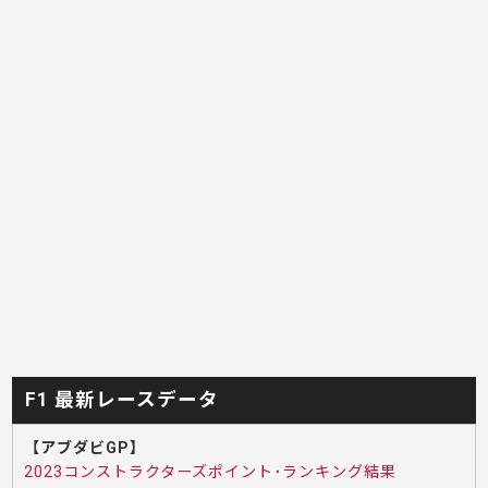
F1 最新レースデータ
【アブダビGP】
2023コンストラクターズポイント･ランキング結果