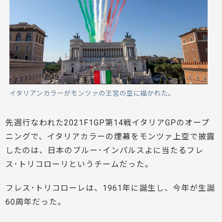
イタリアンカラーがモンツァの王宮の空に描かれた。
先週行なわれた2021F1GP第14戦イタリアGPのオープ
ニングで、イタリアカラーの煙幕をモンツァ上空で披露
したのは、日本のブルー･インパルスよに当たるフレ
ス･トリコローリというチームだった。
フレス･トリコローレは、1961年に誕生し、今年が生誕
60周年だった。