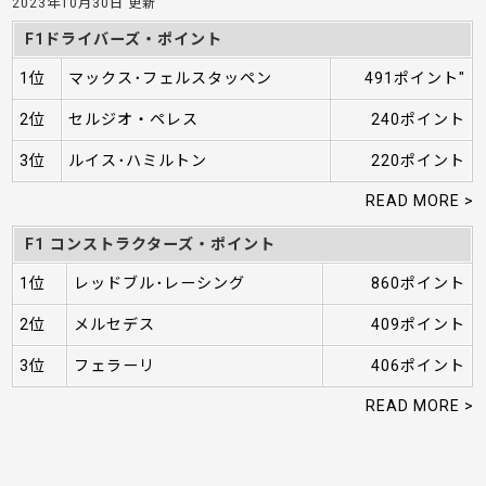
2023年10月30日 更新
F1ドライバーズ・ポイント
1位
マックス･フェルスタッペン
491ポイント"
2位
セルジオ・ペレス
240ポイント
3位
ルイス･ハミルトン
220ポイント
READ MORE >
F1 コンストラクターズ・ポイント
1位
レッドブル･レーシング
860ポイント
2位
メルセデス
409ポイント
3位
フェラーリ
406ポイント
READ MORE >