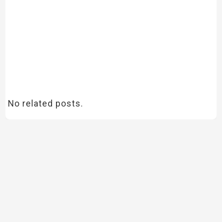
No related posts.