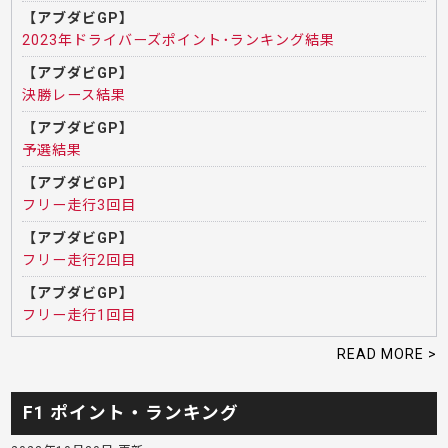
【アブダビGP】
2023年ドライバーズポイント･ランキング結果
【アブダビGP】
決勝レース結果
【アブダビGP】
予選結果
【アブダビGP】
フリー走行3回目
【アブダビGP】
フリー走行2回目
【アブダビGP】
フリー走行1回目
READ MORE >
F1 ポイント・ランキング