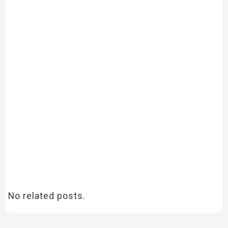
No related posts.