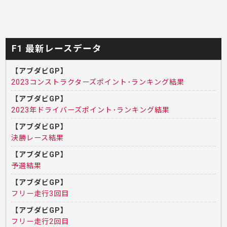
F1 最新レースデータ
【アブダビGP】
2023コンストラクターズポイント･ランキング結果
【アブダビGP】
2023年ドライバーズポイント･ランキング結果
【アブダビGP】
決勝レース結果
【アブダビGP】
予選結果
【アブダビGP】
フリー走行3回目
【アブダビGP】
フリー走行2回目