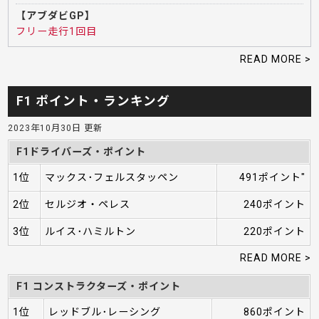
【アブダビGP】
フリー走行1回目
READ MORE >
F1 ポイント・ランキング
2023年10月30日 更新
F1ドライバーズ・ポイント
1位
マックス･フェルスタッペン
491ポイント"
2位
セルジオ・ペレス
240ポイント
3位
ルイス･ハミルトン
220ポイント
READ MORE >
F1 コンストラクターズ・ポイント
1位
レッドブル･レーシング
860ポイント