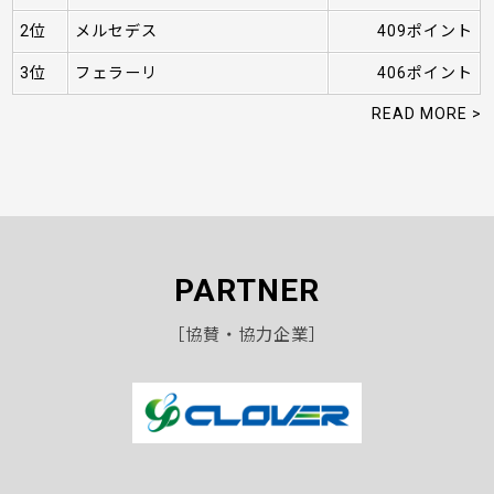
2位
メルセデス
409ポイント
3位
フェラーリ
406ポイント
READ MORE >
PARTNER
［協賛・協力企業］