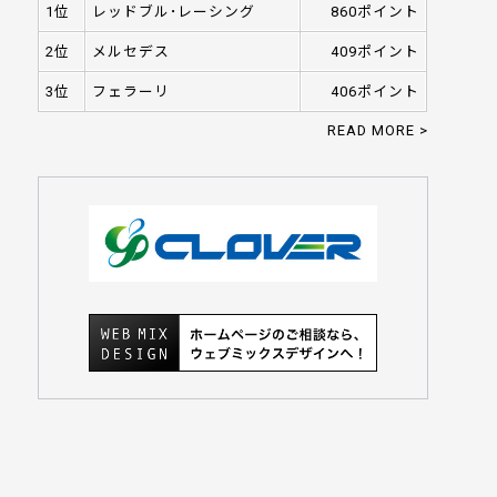
1位
レッドブル･レーシング
860ポイント
2位
メルセデス
409ポイント
3位
フェラーリ
406ポイント
READ MORE >