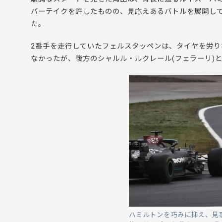
バーテイクを許したものの、見応えあるバトルを展開して
た。
2番手を走行していたフェルスタッペンは、タイヤを労り
なかったが、後方のシャルル・ルクレール(フェラーリ)
ハミルトンを巧みに抑え、見