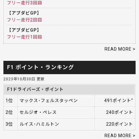
フリー走行3回目
【アブダビGP】
フリー走行2回目
【アブダビGP】
フリー走行1回目
READ MORE >
F1 ポイント・ランキング
2023年10月30日 更新
F1ドライバーズ・ポイント
1位
マックス･フェルスタッペン
491ポイント"
2位
セルジオ・ペレス
240ポイント
3位
ルイス･ハミルトン
220ポイント
READ MORE >