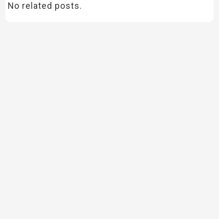
No related posts.