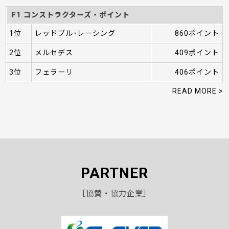
F1 コンストラクターズ・ポイント
1位
レッドブル･レーシング
860ポイント
2位
メルセデス
409ポイント
3位
フェラーリ
406ポイント
READ MORE >
PARTNER
［協賛・協力企業］