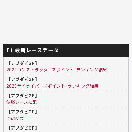
F1 最新レースデータ
【アブダビGP】
2023コンストラクターズポイント･ランキング結果
【アブダビGP】
2023年ドライバーズポイント･ランキング結果
【アブダビGP】
決勝レース結果
【アブダビGP】
予選結果
【アブダビGP】