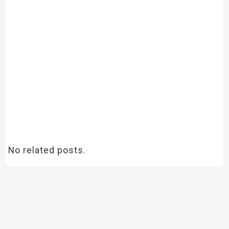
No related posts.