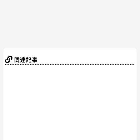
k
関連記事