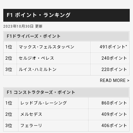
F1 ポイント・ランキング
2023年10月30日 更新
F1ドライバーズ・ポイント
1位
マックス･フェルスタッペン
491ポイント"
2位
セルジオ・ペレス
240ポイント
3位
ルイス･ハミルトン
220ポイント
READ MORE >
F1 コンストラクターズ・ポイント
1位
レッドブル･レーシング
860ポイント
2位
メルセデス
409ポイント
3位
フェラーリ
406ポイント