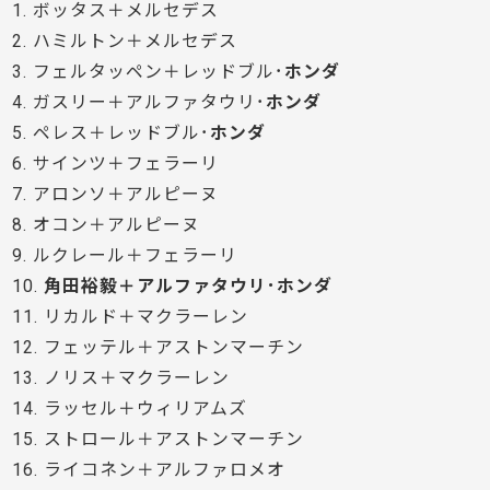
1. ボッタス＋メルセデス
2. ハミルトン＋メルセデス
3. フェルタッペン＋レッドブル･
ホンダ
4. ガスリー＋アルファタウリ･
ホンダ
5. ペレス＋レッドブル･
ホンダ
6. サインツ＋フェラーリ
7. アロンソ＋アルピーヌ
8. オコン＋アルピーヌ
9. ルクレール＋フェラーリ
10.
角田裕毅＋アルファタウリ･ホンダ
11. リカルド＋マクラーレン
12. フェッテル＋アストンマーチン
13. ノリス＋マクラーレン
14. ラッセル＋ウィリアムズ
15. ストロール＋アストンマーチン
16. ライコネン＋アルファロメオ