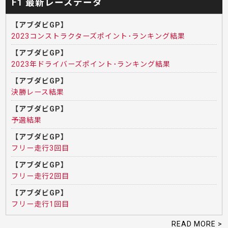
F1 最新レースデータ
【アブダビGP】
2023コンストラクターズポイント･ランキング結果
【アブダビGP】
2023年ドライバーズポイント･ランキング結果
【アブダビGP】
決勝レース結果
【アブダビGP】
予選結果
【アブダビGP】
フリー走行3回目
【アブダビGP】
フリー走行2回目
【アブダビGP】
フリー走行1回目
READ MORE >