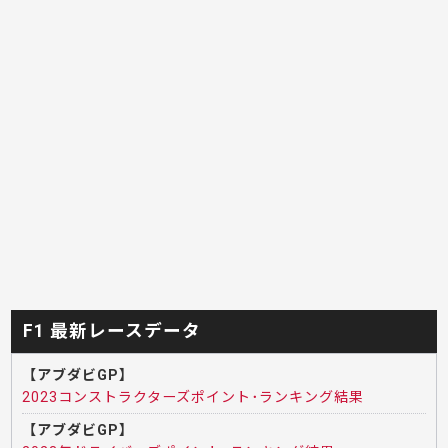
F1 最新レースデータ
【アブダビGP】
2023コンストラクターズポイント･ランキング結果
【アブダビGP】