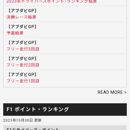
2023年ドライバーズポイント･ランキング結果
【アブダビGP】
決勝レース結果
【アブダビGP】
予選結果
【アブダビGP】
フリー走行3回目
【アブダビGP】
フリー走行2回目
【アブダビGP】
フリー走行1回目
READ MORE >
F1 ポイント・ランキング
2023年10月30日 更新
F1ドライバーズ・ポイント