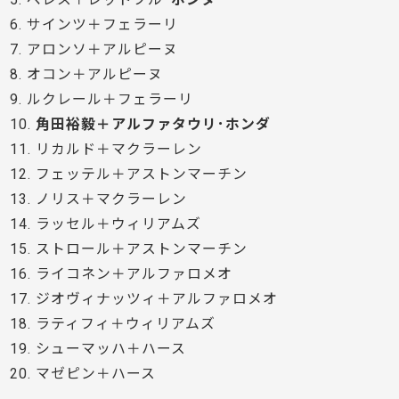
6. サインツ＋フェラーリ
7. アロンソ＋アルピーヌ
8. オコン＋アルピーヌ
9. ルクレール＋フェラーリ
10.
角田裕毅＋アルファタウリ･ホンダ
11. リカルド＋マクラーレン
12. フェッテル＋アストンマーチン
13. ノリス＋マクラーレン
14. ラッセル＋ウィリアムズ
15. ストロール＋アストンマーチン
16. ライコネン＋アルファロメオ
17. ジオヴィナッツィ＋アルファロメオ
18. ラティフィ＋ウィリアムズ
19. シューマッハ＋ハース
20. マゼピン＋ハース