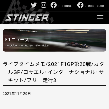
F1 STINGER
STINGER CLUB
ライブタイムメモ/2021F1GP第20戦/カタ
ールGP/ロサエル･インターナショナル･サ
ーキット/フリー走行3
2021年11月20日