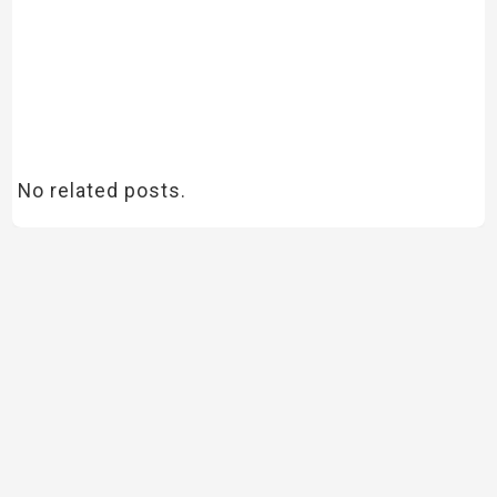
No related posts.