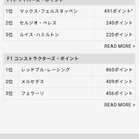
1位
マックス･フェルスタッペン
491ポイント"
2位
セルジオ・ペレス
240ポイント
3位
ルイス･ハミルトン
220ポイント
READ MORE >
F1 コンストラクターズ・ポイント
1位
レッドブル･レーシング
860ポイント
2位
メルセデス
409ポイント
3位
フェラーリ
406ポイント
READ MORE >