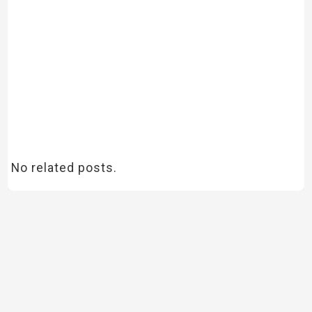
No related posts.