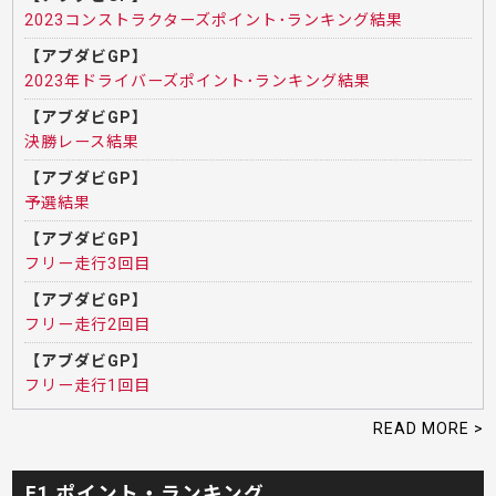
2023コンストラクターズポイント･ランキング結果
【アブダビGP】
2023年ドライバーズポイント･ランキング結果
【アブダビGP】
決勝レース結果
【アブダビGP】
予選結果
【アブダビGP】
フリー走行3回目
【アブダビGP】
フリー走行2回目
【アブダビGP】
フリー走行1回目
READ MORE >
F1 ポイント・ランキング