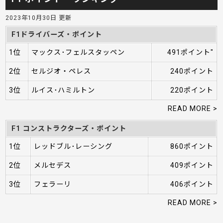
2023年10月30日 更新
F1ドライバーズ・ポイント
1位
マックス･フェルスタッペン
491ポイント"
2位
セルジオ・ペレス
240ポイント
3位
ルイス･ハミルトン
220ポイント
READ MORE >
F1 コンストラクターズ・ポイント
1位
レッドブル･レーシング
860ポイント
2位
メルセデス
409ポイント
3位
フェラーリ
406ポイント
READ MORE >