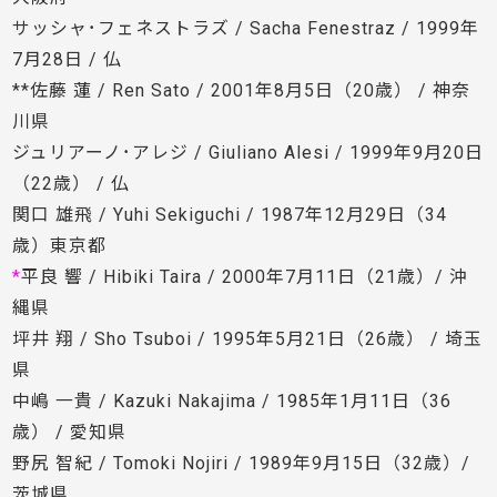
サッシャ･フェネストラズ / Sacha Fenestraz / 1999年
7月28日 / 仏
**佐藤 蓮 / Ren Sato / 2001年8月5日（20歳） / 神奈
川県
ジュリアーノ･アレジ / Giuliano Alesi / 1999年9月20日
（22歳） / 仏
関口 雄飛 / Yuhi Sekiguchi / 1987年12月29日（34
歳）東京都
*
平良 響 / Hibiki Taira / 2000年7月11日（21歳）/ 沖
縄県
坪井 翔 / Sho Tsuboi / 1995年5月21日（26歳） / 埼玉
県
中嶋 一貴 / Kazuki Nakajima / 1985年1月11日（36
歳） / 愛知県
野尻 智紀 / Tomoki Nojiri / 1989年9月15日（32歳）/
茨城県