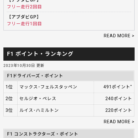
フリー走行2回目
【アブダビGP】
フリー走行1回目
READ MORE >
F1 ポイント・ランキング
2023年10月30日 更新
F1ドライバーズ・ポイント
1位
マックス･フェルスタッペン
491ポイント"
2位
セルジオ・ペレス
240ポイント
3位
ルイス･ハミルトン
220ポイント
READ MORE >
F1 コンストラクターズ・ポイント