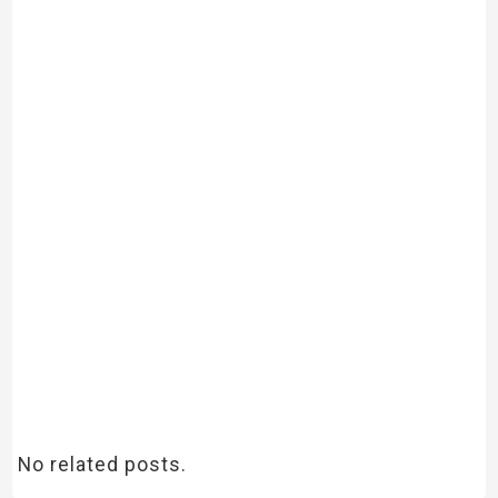
No related posts.