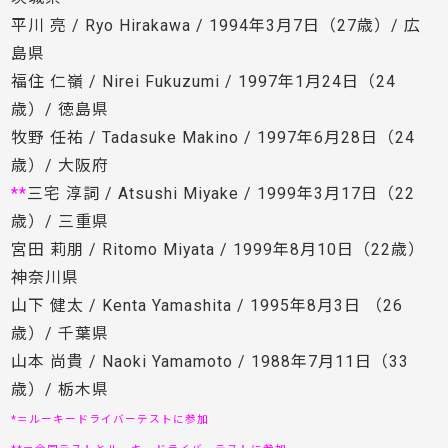
平川 亮 / Ryo Hirakawa / 1994年3月7日（27歳）/ 広
島県
福住 仁嶺 / Nirei Fukuzumi / 1997年1月24日（24
歳）/ 徳島県
牧野 任祐 / Tadasuke Makino / 1997年6月28日（24
歳）/ 大阪府
**
三宅 淳詞 / Atsushi Miyake / 1999年3月17日（22
歳）/ 三重県
宮田 莉朋 / Ritomo Miyata / 1999年8月10日（22歳）
神奈川県
山下 健太 / Kenta Yamashita / 1995年8月3日 （26
歳）/ 千葉県
山本 尚貴 / Naoki Yamamoto / 1988年7月11日（33
歳）/ 栃木県
*＝ルーキードライバーテストに参加