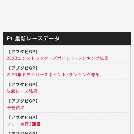
F1 最新レースデータ
【アブダビGP】
2023コンストラクターズポイント･ランキング結果
【アブダビGP】
2023年ドライバーズポイント･ランキング結果
【アブダビGP】
決勝レース結果
【アブダビGP】
予選結果
【アブダビGP】
フリー走行3回目
【アブダビGP】