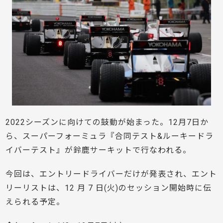
2022シーズンに向けての鼓動が始まった。12月7日か
ら、スーパーフォーミュラ『合同テスト&ルーキードラ
イバーテスト』が鈴鹿サーキットで行なわれる。
今回は、エントリードライバーだけが発表され、エント
リーリストは、12 ⽉ 7 ⽇(⽕)のセッション開始時に伝
えられる予定。