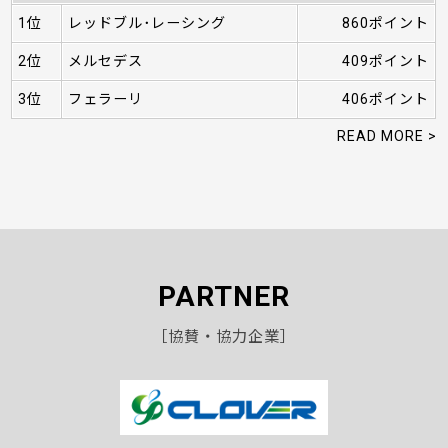
1位
レッドブル･レーシング
860ポイント
2位
メルセデス
409ポイント
3位
フェラーリ
406ポイント
READ MORE >
PARTNER
［協賛・協力企業］