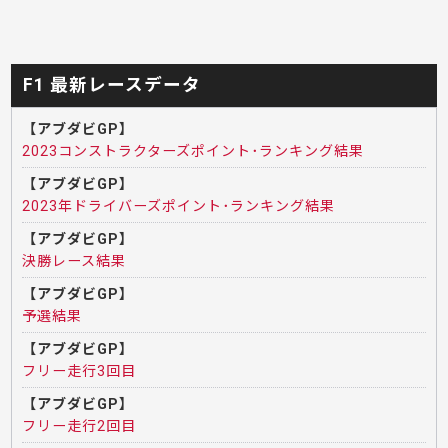
F1 最新レースデータ
【アブダビGP】
2023コンストラクターズポイント･ランキング結果
【アブダビGP】
2023年ドライバーズポイント･ランキング結果
【アブダビGP】
決勝レース結果
【アブダビGP】
予選結果
【アブダビGP】
フリー走行3回目
【アブダビGP】
フリー走行2回目