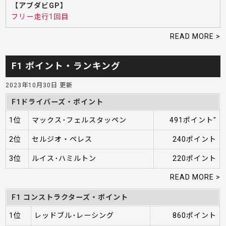
【アブダビGP】
フリー走行1回目
READ MORE >
F1 ポイント・ランキング
2023年10月30日 更新
F1ドライバーズ・ポイント
1位
マックス･フェルスタッペン
491ポイント"
2位
セルジオ・ペレス
240ポイント
3位
ルイス･ハミルトン
220ポイント
READ MORE >
F1 コンストラクターズ・ポイント
1位
レッドブル･レーシング
860ポイント