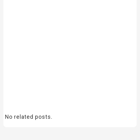
No related posts.