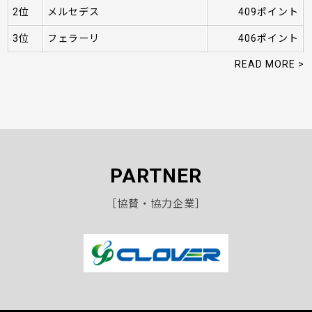
2位
メルセデス
409ポイント
3位
フェラーリ
406ポイント
READ MORE >
PARTNER
［協賛・協力企業］