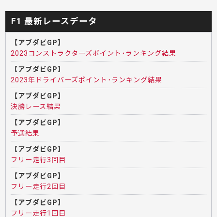
F1 最新レースデータ
【アブダビGP】
2023コンストラクターズポイント･ランキング結果
【アブダビGP】
2023年ドライバーズポイント･ランキング結果
【アブダビGP】
決勝レース結果
【アブダビGP】
予選結果
【アブダビGP】
フリー走行3回目
【アブダビGP】
フリー走行2回目
【アブダビGP】
フリー走行1回目