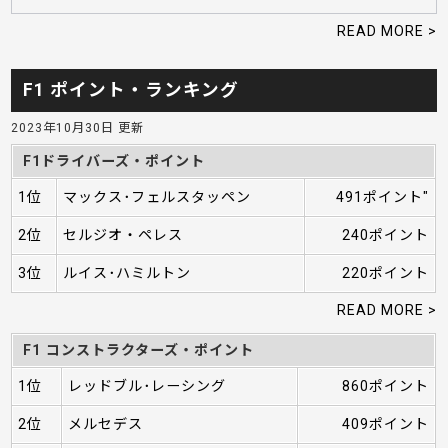
READ MORE >
F1 ポイント・ランキング
2023年10月30日 更新
F1ドライバーズ・ポイント
1位
マックス･フェルスタッペン
491ポイント"
2位
セルジオ・ペレス
240ポイント
3位
ルイス･ハミルトン
220ポイント
READ MORE >
F1 コンストラクターズ・ポイント
1位
レッドブル･レーシング
860ポイント
2位
メルセデス
409ポイント