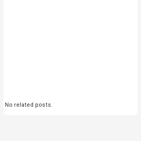
No related posts.