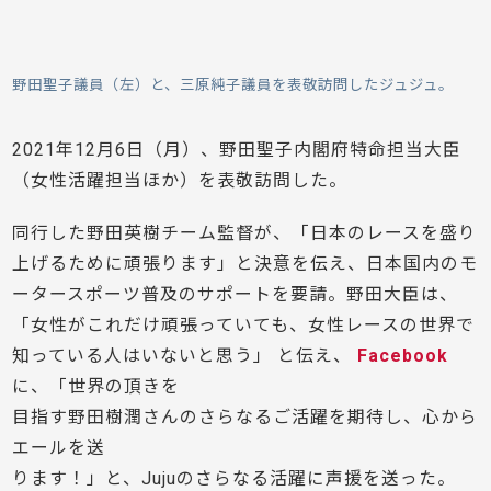
野田聖子議員（左）と、三原純子議員を表敬訪問したジュジュ。
2021年12月6日（月）、野田聖子内閣府特命担当大臣
（女性活躍担当ほか）を表敬訪問した。
同行した野田英樹チーム監督が、「日本のレースを盛り
上げるために頑張ります」と決意を伝え、日本国内のモ
ータースポーツ普及のサポートを要請。野田大臣は、
「女性がこれだけ頑張っていても、女性レースの世界で
知っている人はいないと思う」 と伝え、
Facebook
に、「世界の頂きを
目指す野田樹潤さんのさらなるご活躍を期待し、心から
エールを送
ります！」と、Jujuのさらなる活躍に声援を送った。