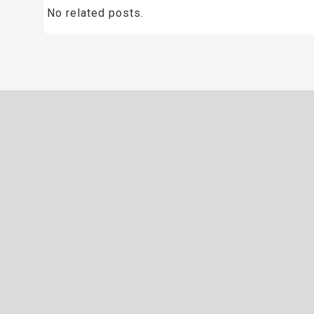
No related posts.