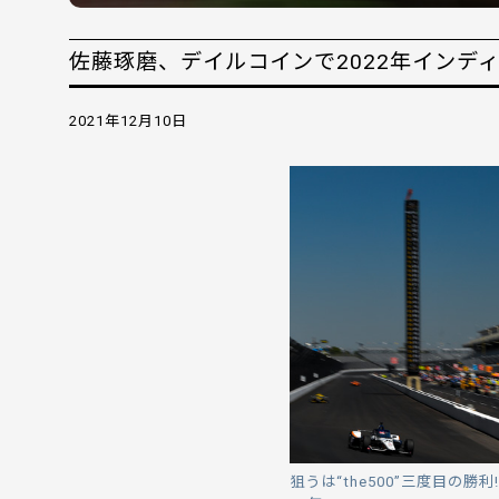
佐藤琢磨、デイルコインで2022年インディ
2021年12月10日
狙うは“the500”三度目の勝