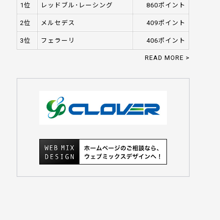
1位
レッドブル･レーシング
860ポイント
2位
メルセデス
409ポイント
3位
フェラーリ
406ポイント
READ MORE >