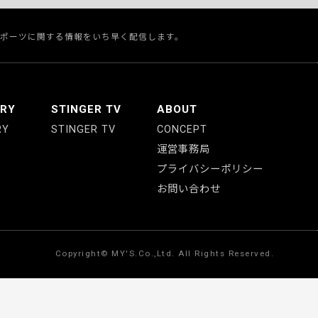
スポーツに関する情報をいち早く配信します。
ERY
STINGER TV
ABOUT
RY
STINGER TV
CONCEPT
運営事務局
プライバシーポリシー
お問い合わせ
Copyright© MY'S.Co.,Ltd. All Rights Reserved.