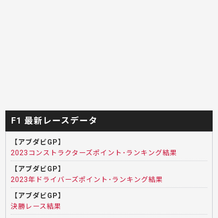
F1 最新レースデータ
【アブダビGP】
2023コンストラクターズポイント･ランキング結果
【アブダビGP】
2023年ドライバーズポイント･ランキング結果
【アブダビGP】
決勝レース結果