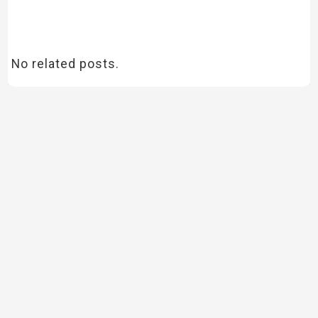
No related posts.