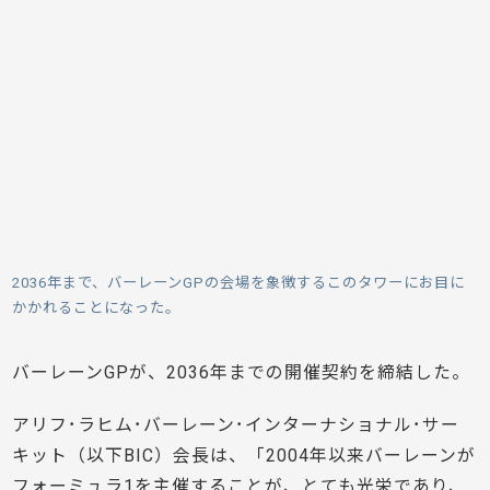
2036年まで、バーレーンGPの会場を象徴するこのタワーにお目に
かかれることになった。
バーレーンGPが、2036年までの開催契約を締結した。
アリフ･ラヒム･バーレーン･インターナショナル･サー
キット（以下BIC）会長は、「2004年以来バーレーンが
フォーミュラ1を主催することが、とても光栄であり、