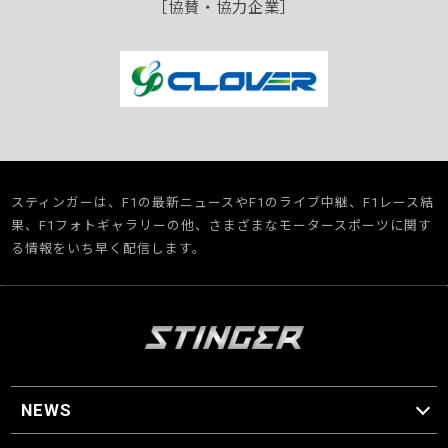
［協賛・協力企業］
スティンガーは、F1の最新ニュースやF1のライブ中継、F1レース結
果、F1フォトギャラリーの他、さまざまなモータースポーツに関す
る情報をいち早く配信します。
NEWS