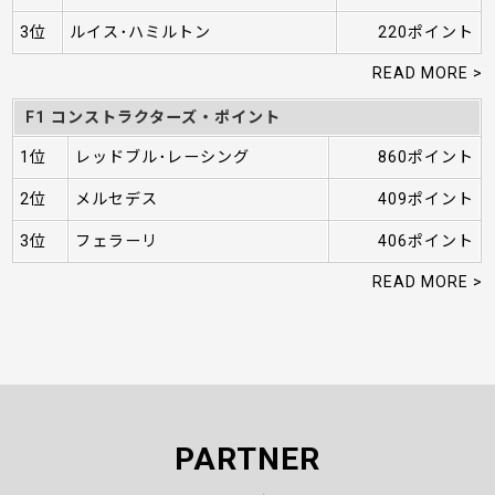
3位
ルイス･ハミルトン
220ポイント
READ MORE >
F1 コンストラクターズ・ポイント
1位
レッドブル･レーシング
860ポイント
2位
メルセデス
409ポイント
3位
フェラーリ
406ポイント
READ MORE >
PARTNER