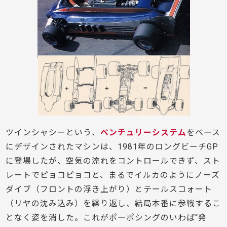
ツインシャシーという、
ベンチュリーシステム
をベース
にデザインされたマシンは、1981年のロングビーチGP
に登場したが、空気の流れをコントロールできず、スト
レートでピョコピョコと、まるでイルカのようにノーズ
ダイブ（フロントの浮き上がり）とテールスコォート
（リヤの沈み込み）を繰り返し、結局本番に参戦するこ
となく姿を消した。これがポーポシングのいわば“発