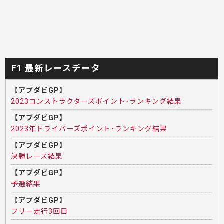
F1 最新レースデータ
【アブダビGP】
2023コンストラクターズポイント･ランキング結果
【アブダビGP】
2023年ドライバーズポイント･ランキング結果
【アブダビGP】
決勝レース結果
【アブダビGP】
予選結果
【アブダビGP】
フリー走行3回目