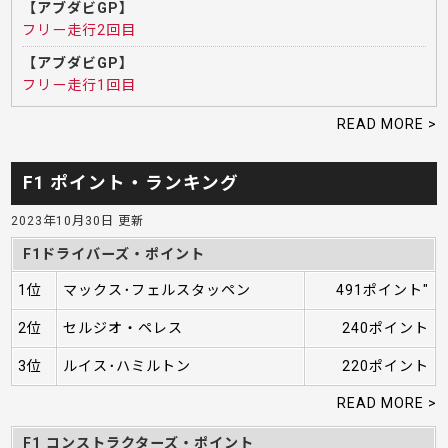
【アブダビGP】
フリー走行2回目
【アブダビGP】
フリー走行1回目
READ MORE >
F1 ポイント・ランキング
2023年10月30日 更新
F1ドライバーズ・ポイント
1位
マックス･フェルスタッペン
491ポイント"
2位
セルジオ・ペレス
240ポイント
3位
ルイス･ハミルトン
220ポイント
READ MORE >
F1 コンストラクターズ・ポイント