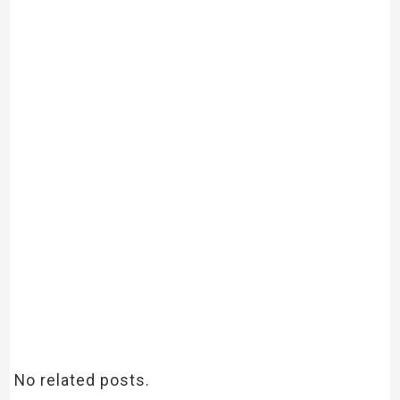
No related posts.