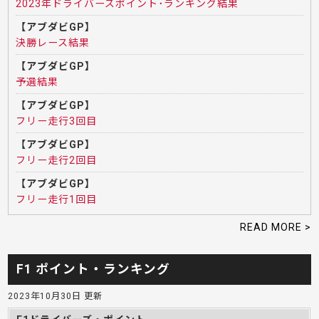
2023年ドライバーズポイント･ランキング結果
【アブダビGP】
決勝レース結果
【アブダビGP】
予選結果
【アブダビGP】
フリー走行3回目
【アブダビGP】
フリー走行2回目
【アブダビGP】
フリー走行1回目
READ MORE >
F1 ポイント・ランキング
2023年10月30日 更新