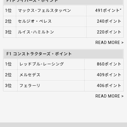
F1ドライバーズ・ポイント
1位
マックス･フェルスタッペン
491ポイント"
2位
セルジオ・ペレス
240ポイント
3位
ルイス･ハミルトン
220ポイント
READ MORE >
F1 コンストラクターズ・ポイント
1位
レッドブル･レーシング
860ポイント
2位
メルセデス
409ポイント
3位
フェラーリ
406ポイント
READ MORE >