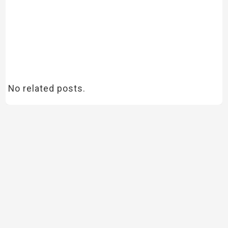
No related posts.