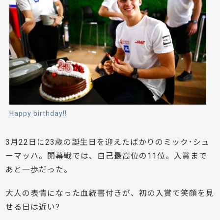
Happy birthday!!
3月22日に23歳の誕生日を迎えたばかりのミック･シュ
ーマッハ。開幕戦では、自己最高位の11位。入賞まで
あと一歩だった。
大人の表情になった血統書付きが、初の入賞で笑顔を見
せる日は近い?