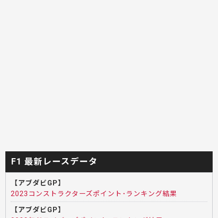
F1 最新レースデータ
【アブダビGP】
2023コンストラクターズポイント･ランキング結果
【アブダビGP】