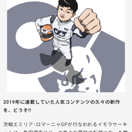
2019年に連載していた人気コンテンツの久々の新作
を、どうぞ!!
次戦エミリア･ロマーニャGPが行なわれるイモラサーキ