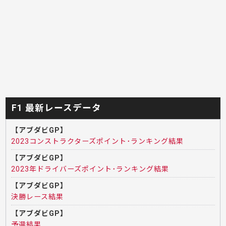
F1 最新レースデータ
【アブダビGP】
2023コンストラクターズポイント･ランキング結果
【アブダビGP】
2023年ドライバーズポイント･ランキング結果
【アブダビGP】
決勝レース結果
【アブダビGP】
予選結果