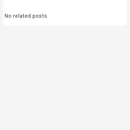
No related posts.