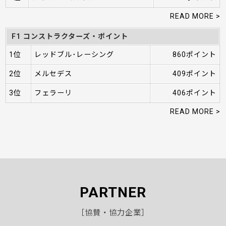
READ MORE >
F1 コンストラクターズ・ポイント
1位
レッドブル･レーシング
860ポイント
2位
メルセデス
409ポイント
3位
フェラーリ
406ポイント
READ MORE >
PARTNER
［協賛・協力企業］