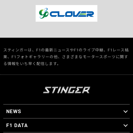
スティンガーは、F1の最新ニュースやF1のライブ中継、F1レース結
果、F1フォトギャラリーの他、さまざまなモータースポーツに関す
る情報をいち早く配信します。
NEWS
F1 ニュース
F1 DATA