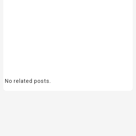
No related posts.