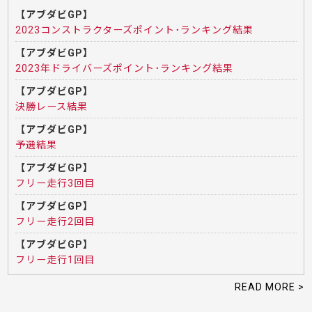
【アブダビGP】
2023コンストラクターズポイント･ランキング結果
【アブダビGP】
2023年ドライバーズポイント･ランキング結果
【アブダビGP】
決勝レース結果
【アブダビGP】
予選結果
【アブダビGP】
フリー走行3回目
【アブダビGP】
フリー走行2回目
【アブダビGP】
フリー走行1回目
READ MORE >