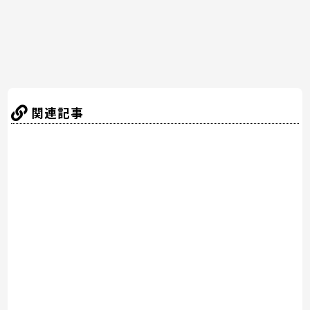
k
関連記事