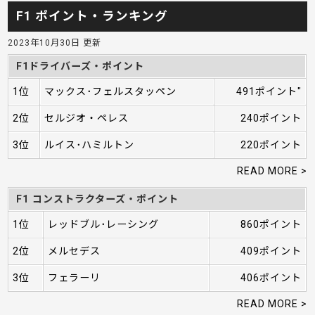
F1 ポイント・ランキング
2023年10月30日 更新
F1ドライバーズ・ポイント
1位
マックス･フェルスタッペン
491ポイント"
2位
セルジオ・ペレス
240ポイント
3位
ルイス･ハミルトン
220ポイント
READ MORE >
F1 コンストラクターズ・ポイント
1位
レッドブル･レーシング
860ポイント
2位
メルセデス
409ポイント
3位
フェラーリ
406ポイント
READ MORE >