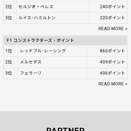
2位
セルジオ・ペレス
240ポイント
3位
ルイス･ハミルトン
220ポイント
READ MORE >
F1 コンストラクターズ・ポイント
1位
レッドブル･レーシング
860ポイント
2位
メルセデス
409ポイント
3位
フェラーリ
406ポイント
READ MORE >
PARTNER