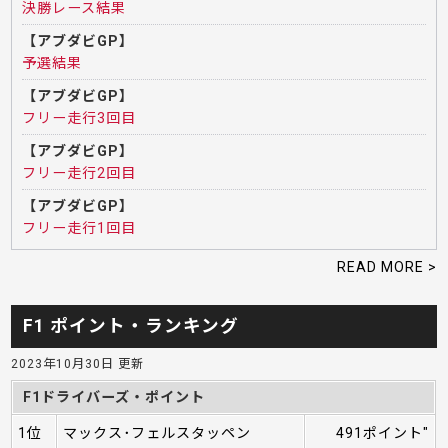
決勝レース結果
【アブダビGP】
予選結果
【アブダビGP】
フリー走行3回目
【アブダビGP】
フリー走行2回目
【アブダビGP】
フリー走行1回目
READ MORE >
F1 ポイント・ランキング
2023年10月30日 更新
F1ドライバーズ・ポイント
1位
マックス･フェルスタッペン
491ポイント"