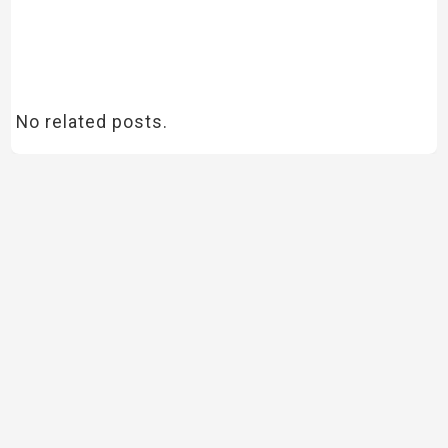
No related posts.