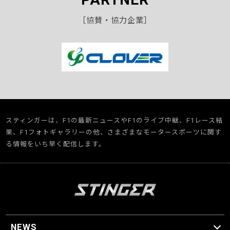
［協賛・協力企業］
スティンガーは、F1の最新ニュースやF1のライブ中継、F1レース結
果、F1フォトギャラリーの他、さまざまなモータースポーツに関す
る情報をいち早く配信します。
NEWS