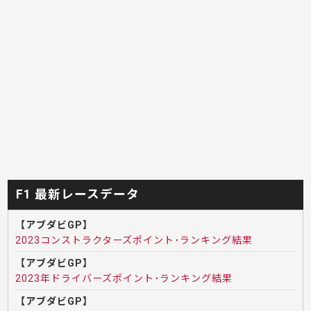
F1 最新レースデータ
【アブダビGP】
2023コンストラクターズポイント･ランキング結果
【アブダビGP】
2023年ドライバーズポイント･ランキング結果
【アブダビGP】