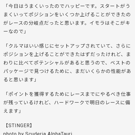
「今日はうまくいったのでハッピーです。スタートがう
まくいってポジションをいくつか上げることができたの
がレースの分岐点だったと思います。イモラはそこがキ
ーなので」
「クルマはいい感じにセットアップされていて、さらに
ポジションを上げることができたはずだったけれど、ま
わりに比べてポテンシャルがあると思うので、ベストの
パッケージで見つけるために、まだいくらかの性能があ
ると思います」
「ポイントを獲得するためにレースまでにやるべき仕事
が残っているけれど、ハードワークで明日のレースに備
えます」
【STINGER】
photo by Scuderia AlphaTauri