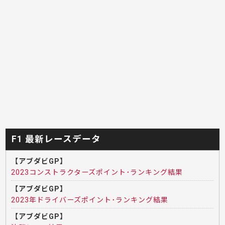
F1 最新レースデータ
【アブダビGP】
2023コンストラクターズポイント･ランキング結果
【アブダビGP】
2023年ドライバーズポイント･ランキング結果
【アブダビGP】