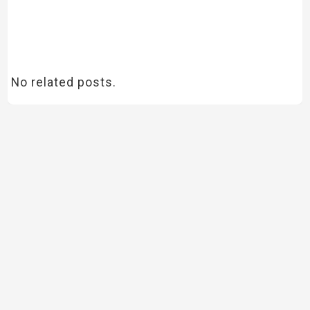
No related posts.