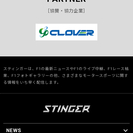
［協賛・協力企業］
スティンガーは、F1の最新ニュースやF1のライブ中継、F1レース結
果、F1フォトギャラリーの他、さまざまなモータースポーツに関す
る情報をいち早く配信します。
NEWS