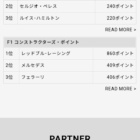
2位
セルジオ・ペレス
240ポイント
3位
ルイス･ハミルトン
220ポイント
READ MORE >
F1 コンストラクターズ・ポイント
1位
レッドブル･レーシング
860ポイント
2位
メルセデス
409ポイント
3位
フェラーリ
406ポイント
READ MORE >
PARTNER