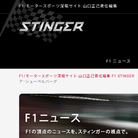
F1/モータースポーツ深堀サイト:山口正己責任編集
F1 ニュース
F1/モータースポーツ深堀サイト:山口正己責任編集 F1 STINGER
ア･シューペルバーグ