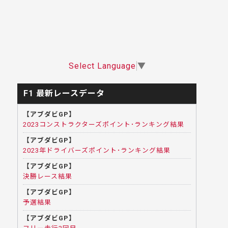
Select Language
▼
F1 最新レースデータ
【アブダビGP】
2023コンストラクターズポイント･ランキング結果
【アブダビGP】
2023年ドライバーズポイント･ランキング結果
【アブダビGP】
決勝レース結果
【アブダビGP】
予選結果
【アブダビGP】