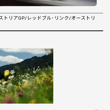
オーストリアGP/レッドブル･リンク/オーストリ