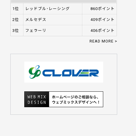
1位
レッドブル･レーシング
860ポイント
2位
メルセデス
409ポイント
3位
フェラーリ
406ポイント
READ MORE >