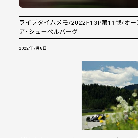
ライブタイムメモ/2022F1GP第11戦/
ア･シューペルバーグ
2022年7月8日