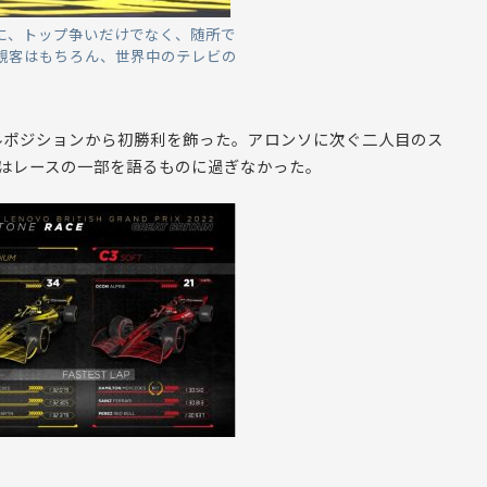
に、トップ争いだけでなく、随所で
観客はもちろん、世界中のテレビの
ルポジションから初勝利を飾った。アロンソに次ぐ二人目のス
れはレースの一部を語るものに過ぎなかった。