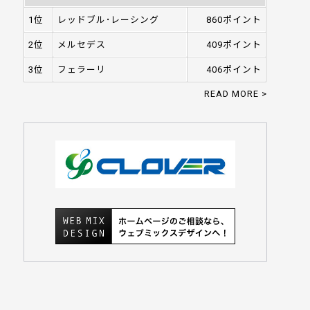
1位
レッドブル･レーシング
860ポイント
2位
メルセデス
409ポイント
3位
フェラーリ
406ポイント
READ MORE >