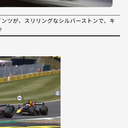
インツが、スリリングなシルバーストンで、キ
!