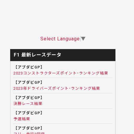
Select Language
▼
F1 最新レースデータ
【アブダビGP】
2023コンストラクターズポイント･ランキング結果
【アブダビGP】
2023年ドライバーズポイント･ランキング結果
【アブダビGP】
決勝レース結果
【アブダビGP】
予選結果
【アブダビGP】