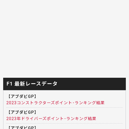
F1 最新レースデータ
【アブダビGP】
2023コンストラクターズポイント･ランキング結果
【アブダビGP】
2023年ドライバーズポイント･ランキング結果
【アブダビGP】