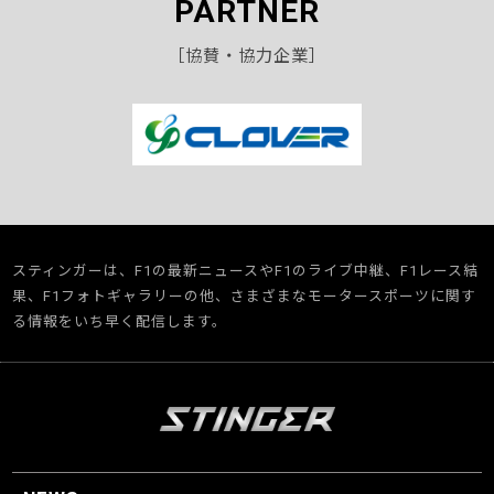
PARTNER
［協賛・協力企業］
スティンガーは、F1の最新ニュースやF1のライブ中継、F1レース結
果、F1フォトギャラリーの他、さまざまなモータースポーツに関す
る情報をいち早く配信します。