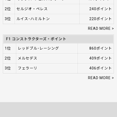
2位
セルジオ・ペレス
240ポイント
3位
ルイス･ハミルトン
220ポイント
READ MORE >
F1 コンストラクターズ・ポイント
1位
レッドブル･レーシング
860ポイント
2位
メルセデス
409ポイント
3位
フェラーリ
406ポイント
READ MORE >