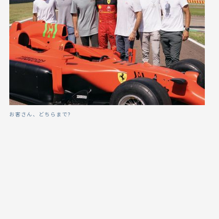
お客さん、どちらまで?