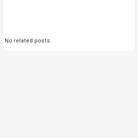
No related posts.