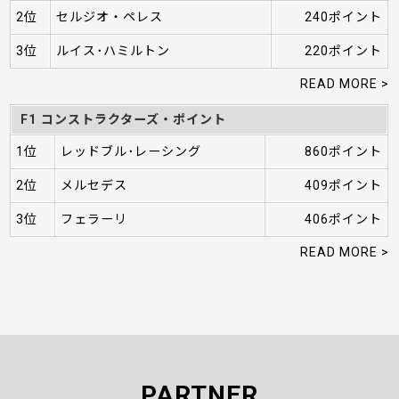
2位
セルジオ・ペレス
240ポイント
3位
ルイス･ハミルトン
220ポイント
READ MORE >
F1 コンストラクターズ・ポイント
1位
レッドブル･レーシング
860ポイント
2位
メルセデス
409ポイント
3位
フェラーリ
406ポイント
READ MORE >
PARTNER