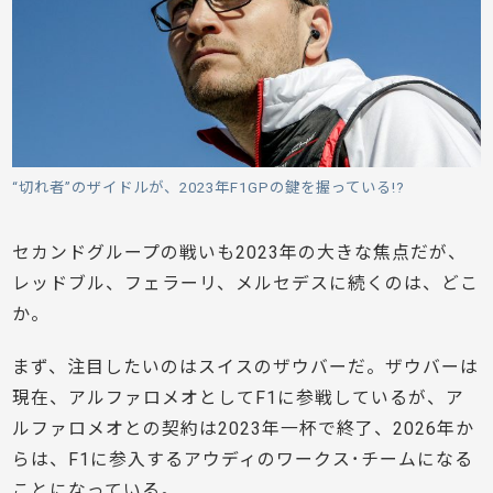
“切れ者”のザイドルが、2023年F1GPの鍵を握っている!?
セカンドグループの戦いも2023年の大きな焦点だが、
レッドブル、フェラーリ、メルセデスに続くのは、どこ
か。
まず、注目したいのはスイスのザウバーだ。ザウバーは
現在、アルファロメオとしてF1に参戦しているが、ア
ルファロメオとの契約は2023年一杯で終了、2026年か
らは、F1に参入するアウディのワークス･チームになる
ことになっている。