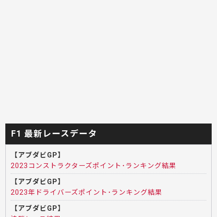
F1 最新レースデータ
【アブダビGP】
2023コンストラクターズポイント･ランキング結果
【アブダビGP】
2023年ドライバーズポイント･ランキング結果
【アブダビGP】