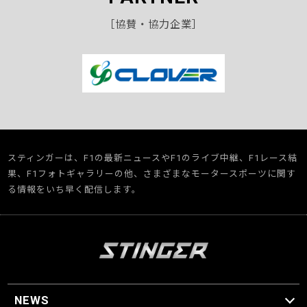
［協賛・協力企業］
スティンガーは、F1の最新ニュースやF1のライブ中継、F1レース結
果、F1フォトギャラリーの他、さまざまなモータースポーツに関す
る情報をいち早く配信します。
NEWS