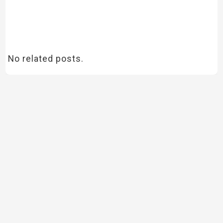
No related posts.