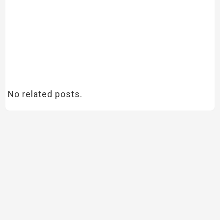
No related posts.