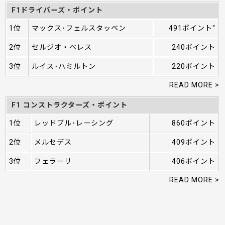
F1ドライバーズ・ポイント
1位
マックス･フェルスタッペン
491ポイント"
2位
セルジオ・ペレス
240ポイント
3位
ルイス･ハミルトン
220ポイント
READ MORE >
F1 コンストラクターズ・ポイント
1位
レッドブル･レーシング
860ポイント
2位
メルセデス
409ポイント
3位
フェラーリ
406ポイント
READ MORE >