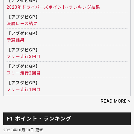
【アブダビGP】
2023年ドライバーズポイント･ランキング結果
【アブダビGP】
決勝レース結果
【アブダビGP】
予選結果
【アブダビGP】
フリー走行3回目
【アブダビGP】
フリー走行2回目
【アブダビGP】
フリー走行1回目
READ MORE >
F1 ポイント・ランキング
2023年10月30日 更新