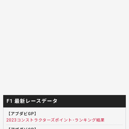
F1 最新レースデータ
【アブダビGP】
2023コンストラクターズポイント･ランキング結果