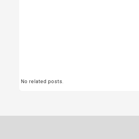
No related posts.