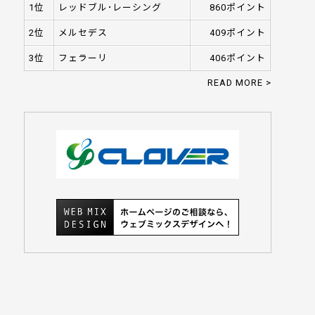
1位
レッドブル･レーシング
860ポイント
2位
メルセデス
409ポイント
3位
フェラーリ
406ポイント
READ MORE >