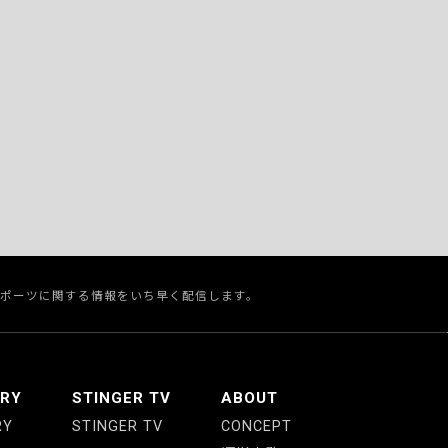
スポーツに関する情報をいち早く配信します。
ERY
STINGER TV
ABOUT
RY
STINGER TV
CONCEPT