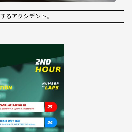
発するアクシデント。