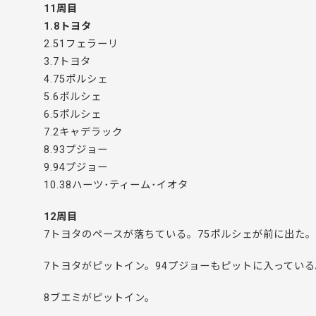
11周目
1.8トヨタ
2.51フェラーリ
3.7トヨタ
4.75ポルシェ
5.6ポルシェ
6.5ポルシェ
7.2キャデラック
8.93プジョー
9.94プジョー
10.38ハーツ･ティーム･イオタ
12周目
7トヨタのペースが落ちている。75ポルシェが前に出た。
7トヨタがピットイン。94プジョーもピットに入っている
8ブエミがピットイン。