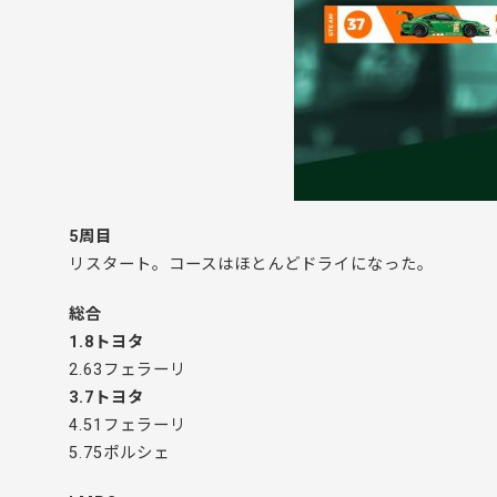
5周目
リスタート。コースはほとんどドライになった。
総合
1.8トヨタ
2.63フェラーリ
3.7トヨタ
4.51フェラーリ
5.75ポルシェ