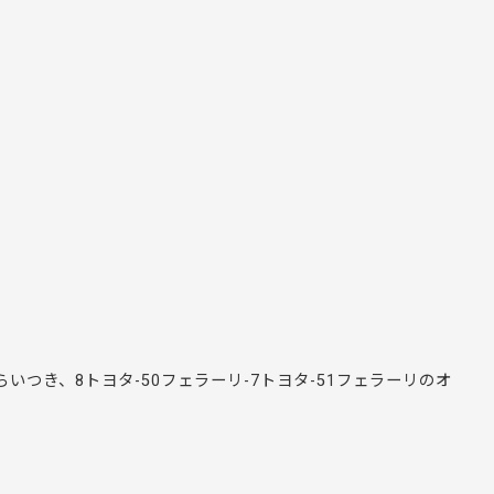
いつき、8トヨタ-50フェラーリ-7トヨタ-51フェラーリのオ