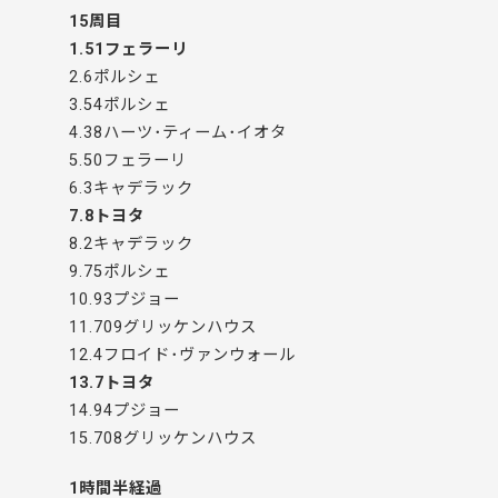
15周目
1.51フェラーリ
2.6ポルシェ
3.54ポルシェ
4.38ハーツ･ティーム･イオタ
5.50フェラーリ
6.3キャデラック
7.8トヨタ
8.2キャデラック
9.75ポルシェ
10.93プジョー
11.709グリッケンハウス
12.4フロイド･ヴァンウォール
13.7トヨタ
14.94プジョー
15.708グリッケンハウス
1時間半経過