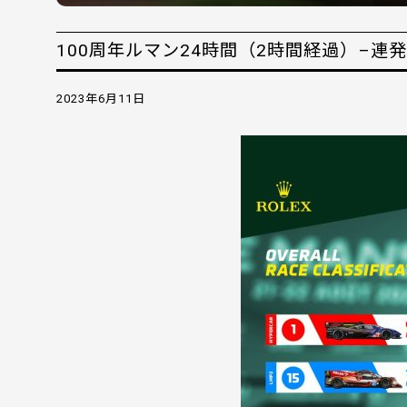
100周年ルマン24時間（2時間経過）–連
2023年6月11日