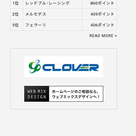
1位
レッドブル･レーシング
860ポイント
2位
メルセデス
409ポイント
3位
フェラーリ
406ポイント
READ MORE >