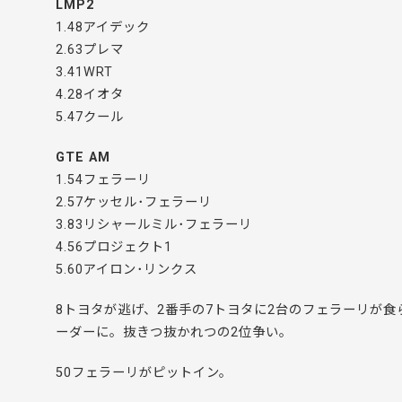
LMP2
1.48アイデック
2.63プレマ
3.41WRT
4.28イオタ
5.47クール
GTE AM
1.54フェラーリ
2.57ケッセル･フェラーリ
3.83リシャールミル･フェラーリ
4.56プロジェクト1
5.60アイロン･リンクス
8トヨタが逃げ、2番手の7トヨタに2台のフェラーリが食ら
ーダーに。抜きつ抜かれつの2位争い。
50フェラーリがピットイン。