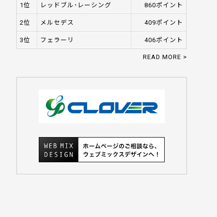
1位
レッドブル･レーシング
860ポイント
2位
メルセデス
409ポイント
3位
フェラーリ
406ポイント
READ MORE >