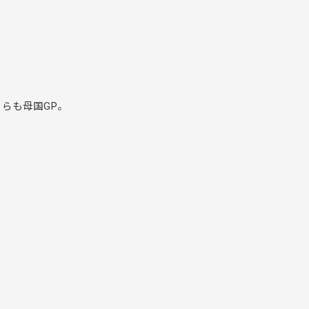
らも母国GP。