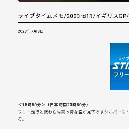
ライブタイムメモ/2023rd11/イギリスGP
2023年7月8日
＜15時50分＞（日本時間23時50分）
フリー走行と変わらぬ真っ青な空が見下ろすシルバースト
る。