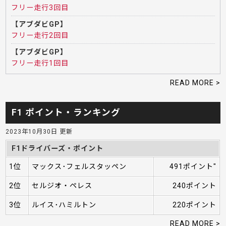
フリー走行3回目
【アブダビGP】
フリー走行2回目
【アブダビGP】
フリー走行1回目
READ MORE >
F1 ポイント・ランキング
2023年10月30日 更新
F1ドライバーズ・ポイント
1位
マックス･フェルスタッペン
491ポイント"
2位
セルジオ・ペレス
240ポイント
3位
ルイス･ハミルトン
220ポイント
READ MORE >