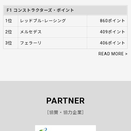
F1 コンストラクターズ・ポイント
1位
レッドブル･レーシング
860ポイント
2位
メルセデス
409ポイント
3位
フェラーリ
406ポイント
READ MORE >
PARTNER
［協賛・協力企業］