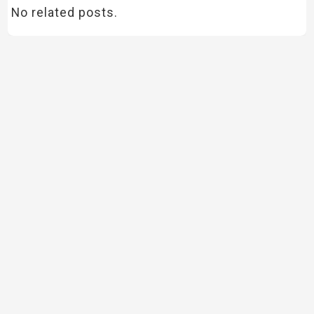
No related posts.