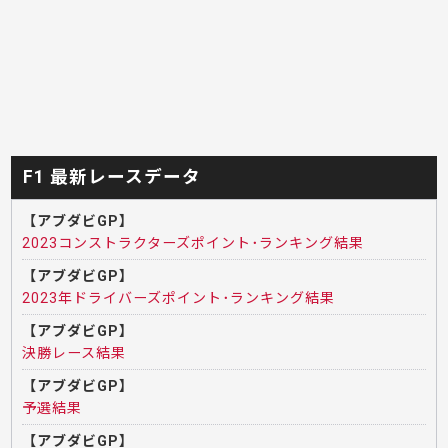
F1 最新レースデータ
【アブダビGP】
2023コンストラクターズポイント･ランキング結果
【アブダビGP】
2023年ドライバーズポイント･ランキング結果
【アブダビGP】
決勝レース結果
【アブダビGP】
予選結果
【アブダビGP】