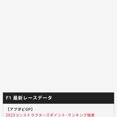
F1 最新レースデータ
【アブダビGP】
2023コンストラクターズポイント･ランキング結果