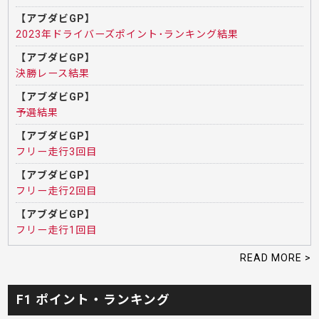
【アブダビGP】
2023年ドライバーズポイント･ランキング結果
【アブダビGP】
決勝レース結果
【アブダビGP】
予選結果
【アブダビGP】
フリー走行3回目
【アブダビGP】
フリー走行2回目
【アブダビGP】
フリー走行1回目
READ MORE >
F1 ポイント・ランキング