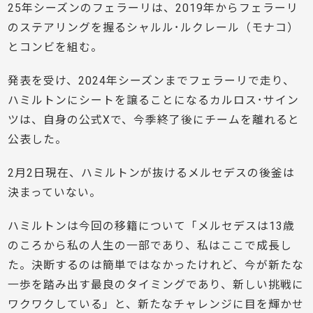
25年シーズンのフェラーリは、2019年からフェラーリ
のステアリングを握るシャルル･ルクレール（モナコ）
とコンビを組む。
発表を受け、2024年シーズンまでフェラーリで走り、
ハミルトンにシートを譲ることになるカルロス･サイン
ツは、自身の公式Xで、今季終了後にチームを離れると
公表した。
2月2日現在、ハミルトンが抜けるメルセデスの後釜は
決まっていない。
ハミルトンは今回の移籍について「メルセデスは13歳
のころから私の人生の一部であり、私はここで成長し
た。決断するのは簡単ではなかったけれど、今が新たな
一歩を踏み出す最良のタイミングであり、新しい挑戦に
ワクワクしている」と、新たなチャレンジに目を輝かせ