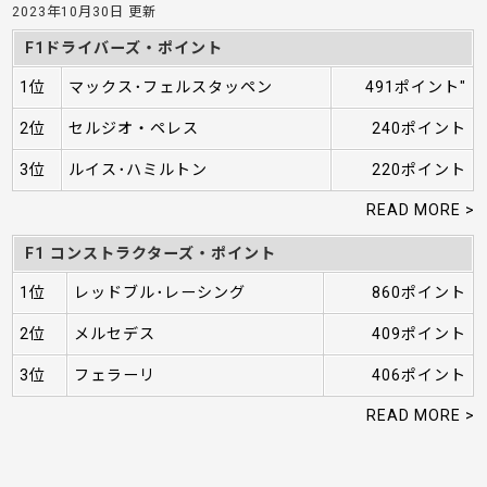
2023年10月30日 更新
F1ドライバーズ・ポイント
1位
マックス･フェルスタッペン
491ポイント"
2位
セルジオ・ペレス
240ポイント
3位
ルイス･ハミルトン
220ポイント
READ MORE >
F1 コンストラクターズ・ポイント
1位
レッドブル･レーシング
860ポイント
2位
メルセデス
409ポイント
3位
フェラーリ
406ポイント
READ MORE >