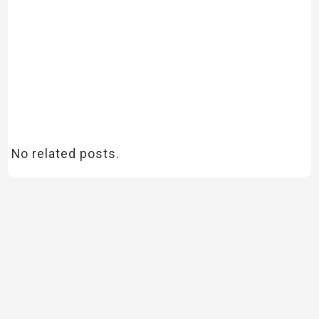
No related posts.