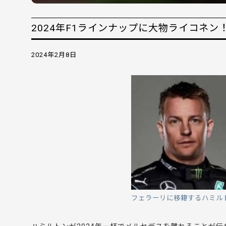
2024年F1ラインナップに大物ライコネン
2024年2月8日
フェラーリに移籍するハミルト