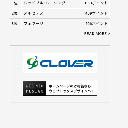
1位
レッドブル･レーシング
860ポイント
2位
メルセデス
409ポイント
3位
フェラーリ
406ポイント
READ MORE >