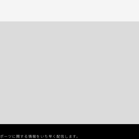
スポーツに関する情報をいち早く配信します。