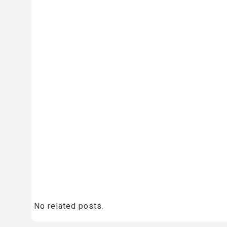
No related posts.