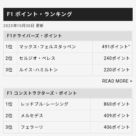
F1 ポイント・ランキング
2023年10月30日 更新
F1ドライバーズ・ポイント
1位
マックス･フェルスタッペン
491ポイント"
2位
セルジオ・ペレス
240ポイント
3位
ルイス･ハミルトン
220ポイント
READ MORE >
F1 コンストラクターズ・ポイント
1位
レッドブル･レーシング
860ポイント
2位
メルセデス
409ポイント
3位
フェラーリ
406ポイント