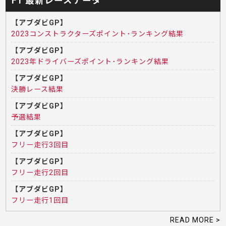
F1 最新レースデータ
【アブダビGP】
2023コンストラクターズポイント･ランキング結果
【アブダビGP】
2023年ドライバーズポイント･ランキング結果
【アブダビGP】
決勝レース結果
【アブダビGP】
予選結果
【アブダビGP】
フリー走行3回目
【アブダビGP】
フリー走行2回目
【アブダビGP】
フリー走行1回目
READ MORE >