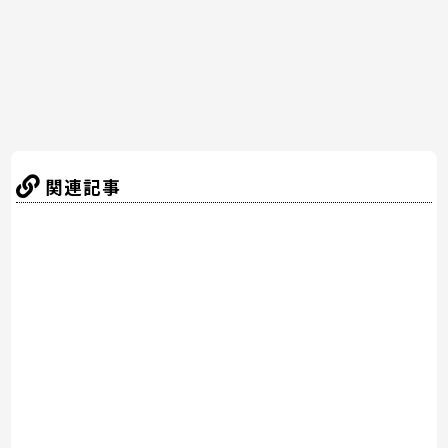
k
関連記事