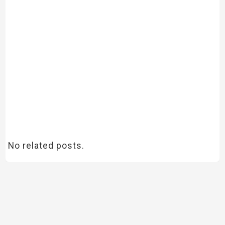
No related posts.