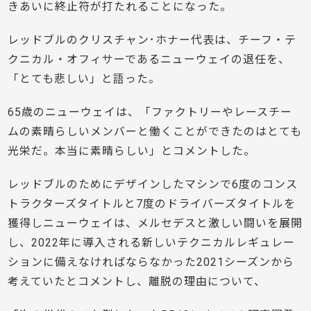
きあいに終止符が打たれることになった。
レッドブルのクリスチャン･ホナー代表は、チーフ・テ
クニカル・オフィサーであるニューウェイの退任を、
「とても悲しい」と語った。
65歳のニューウェイは、「ファクトリーやレースチー
ムの素晴らしいメンバーと働くことができたのはとても
光栄だ。本当に素晴らしい」とコメントした。
レッドブルのためにデザインしたマシンで6度のコンス
トラクターズタイトルと7度のドライバーズタイトルを
獲得しニューウェイは、メルセデスと激しい闘いを展開
し、2022年に導入される新しいテクニカルレギュレー
ションに備えなければならなかった2021シーズンから
考えていたとコメントし、離脱の理由について、