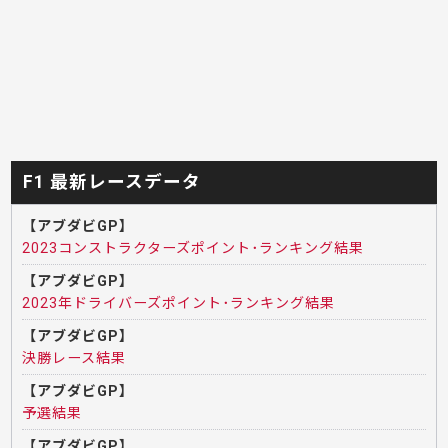
F1 最新レースデータ
【アブダビGP】
2023コンストラクターズポイント･ランキング結果
【アブダビGP】
2023年ドライバーズポイント･ランキング結果
【アブダビGP】
決勝レース結果
【アブダビGP】
予選結果
【アブダビGP】