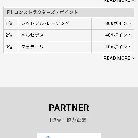
F1 コンストラクターズ・ポイント
1位
レッドブル･レーシング
860ポイント
2位
メルセデス
409ポイント
3位
フェラーリ
406ポイント
READ MORE >
PARTNER
［協賛・協力企業］