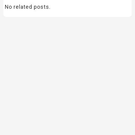
No related posts.