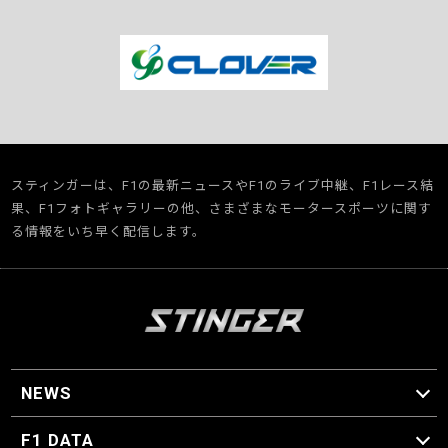
スティンガーは、F1の最新ニュースやF1のライブ中継、F1レース結
果、F1フォトギャラリーの他、さまざまなモータースポーツに関す
る情報をいち早く配信します。
NEWS
F1 ニュース
F1 DATA