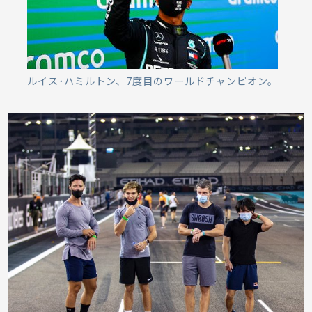
ルイス･ハミルトン、7度目のワールドチャンピオン。