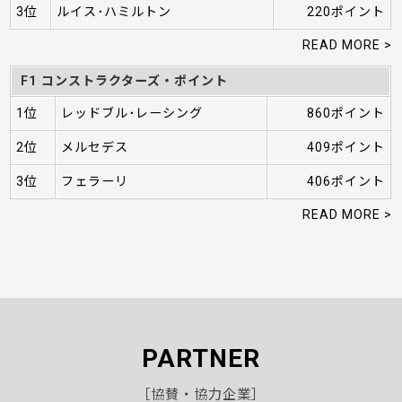
3位
ルイス･ハミルトン
220ポイント
READ MORE >
F1 コンストラクターズ・ポイント
1位
レッドブル･レーシング
860ポイント
2位
メルセデス
409ポイント
3位
フェラーリ
406ポイント
READ MORE >
PARTNER
［協賛・協力企業］