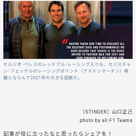
セルジオ･ペレスのレッドブル･レーシング入りも、セバスチャ
ン･フェッテルのレーシングポイント（アストンマーチン）移
籍とならんで2021年の大きな話題だ。
［STINGER］山口正己
photo by all F1 Teams
記事が役に立ったなと思ったらシェアを！