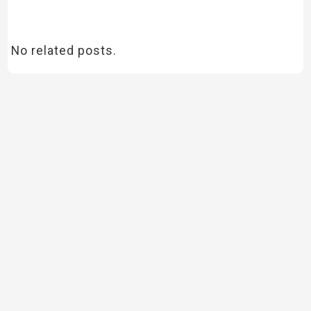
No related posts.