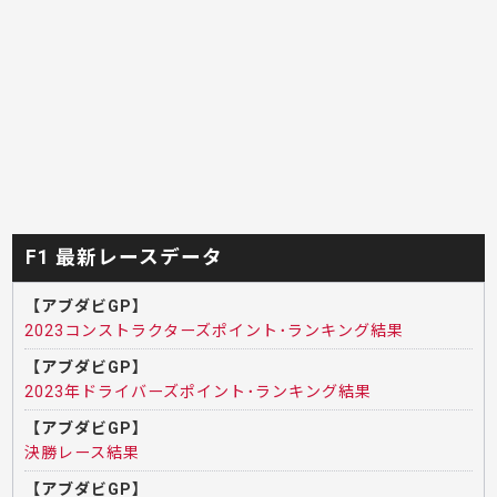
F1 最新レースデータ
【アブダビGP】
2023コンストラクターズポイント･ランキング結果
【アブダビGP】
2023年ドライバーズポイント･ランキング結果
【アブダビGP】
決勝レース結果
【アブダビGP】