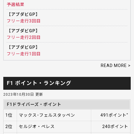
予選結果
【アブダビGP】
フリー走行3回目
【アブダビGP】
フリー走行2回目
【アブダビGP】
フリー走行1回目
READ MORE >
F1 ポイント・ランキング
2023年10月30日 更新
F1ドライバーズ・ポイント
1位
マックス･フェルスタッペン
491ポイント"
2位
セルジオ・ペレス
240ポイント