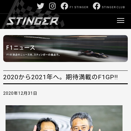
F1 STINGER
STINGER CLUB
2020から2021年へ。期待満載のF1GP!!
2020年12月31日