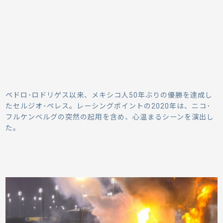
ペドロ･ロドリゲス以来、メキシコ人50年ぶりの優勝を達成し
たセルジオ･ペレス。レーシングポイントの2020年は、ニコ･
フルケンベルグの突然の起用を含め、心温まるシーンを演出し
た。