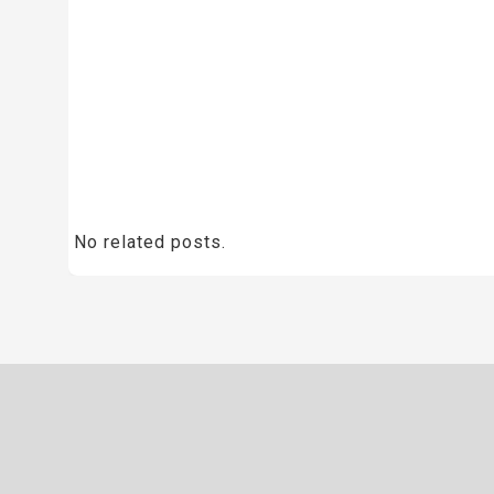
No related posts.