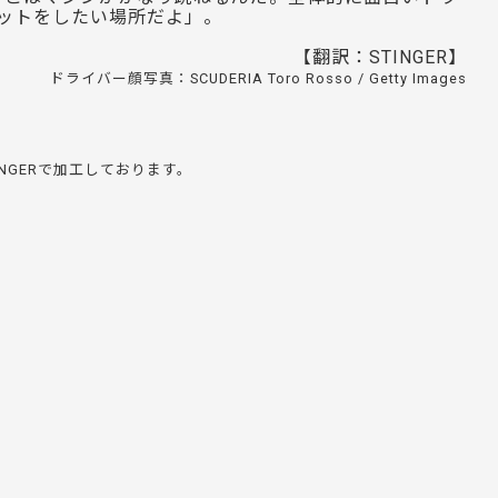
ットをしたい場所だよ」。
【翻訳：STINGER】
ドライバー顔写真：SCUDERIA Toro Rosso / Getty Images
NGERで加工しております。