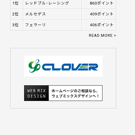
1位
レッドブル･レーシング
860ポイント
2位
メルセデス
409ポイント
3位
フェラーリ
406ポイント
READ MORE >