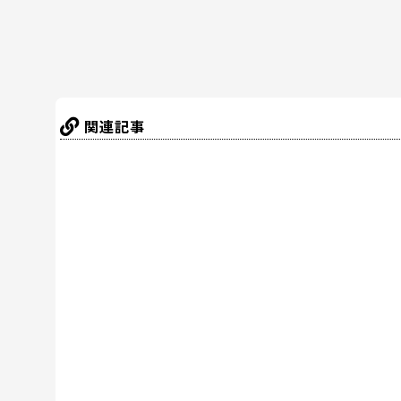
k
関連記事