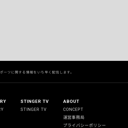
スポーツに関する情報をいち早く配信します。
ERY
STINGER TV
ABOUT
RY
STINGER TV
CONCEPT
運営事務局
プライバシーポリシー