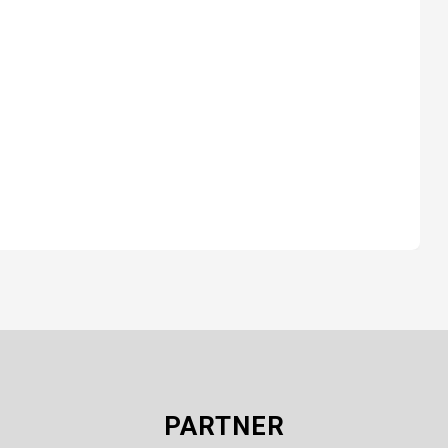
PARTNER