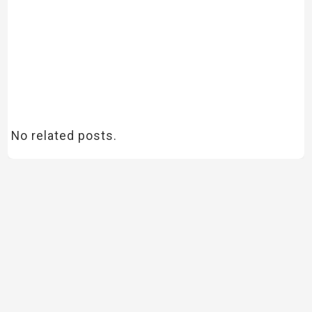
No related posts.