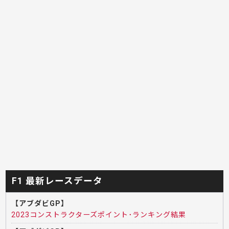
F1 最新レースデータ
【アブダビGP】
2023コンストラクターズポイント･ランキング結果