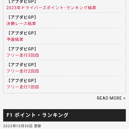
【アブダビGP】
2023年ドライバーズポイント･ランキング結果
【アブダビGP】
決勝レース結果
【アブダビGP】
予選結果
【アブダビGP】
フリー走行3回目
【アブダビGP】
フリー走行2回目
【アブダビGP】
フリー走行1回目
READ MORE >
F1 ポイント・ランキング
2023年10月30日 更新