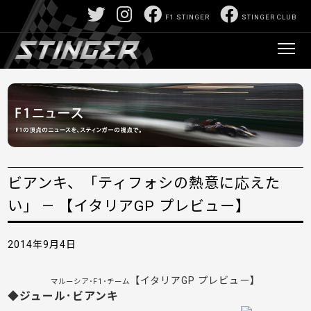
F1 STINGER
STINGER CLUB
ビアンキ、「ティフォシの熱意に応えた
い」 — 【イタリアGP プレビュー】
2014年9月4日
【イタリアGP プレビュー】
マルーシア･F1･チーム
◆ジュール･ビアンキ