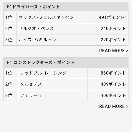
F1ドライバーズ・ポイント
1位
マックス･フェルスタッペン
491ポイント"
2位
セルジオ・ペレス
240ポイント
3位
ルイス･ハミルトン
220ポイント
READ MORE >
F1 コンストラクターズ・ポイント
1位
レッドブル･レーシング
860ポイント
2位
メルセデス
409ポイント
3位
フェラーリ
406ポイント
READ MORE >