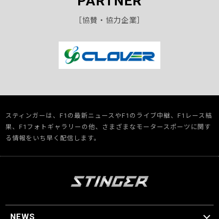
PARTNER
［協賛・協力企業］
スティンガーは、F1の最新ニュースやF1のライブ中継、F1レース結
果、F1フォトギャラリーの他、さまざまなモータースポーツに関す
る情報をいち早く配信します。
NEWS