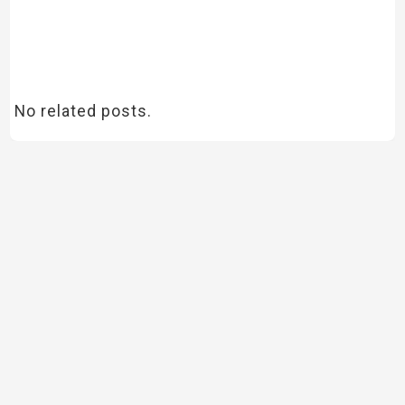
No related posts.