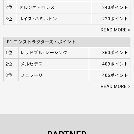
2位
セルジオ・ペレス
240ポイント
3位
ルイス･ハミルトン
220ポイント
READ MORE >
F1 コンストラクターズ・ポイント
1位
レッドブル･レーシング
860ポイント
2位
メルセデス
409ポイント
3位
フェラーリ
406ポイント
READ MORE >