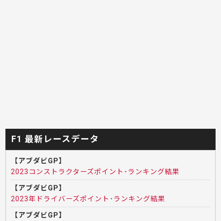
F1 最新レースデータ
【アブダビGP】
2023コンストラクターズポイント･ランキング結果
【アブダビGP】
2023年ドライバーズポイント･ランキング結果
【アブダビGP】