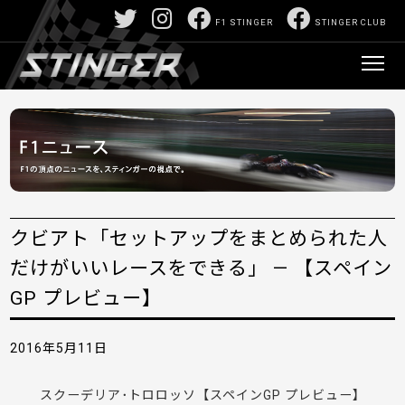
F1 STINGER
STINGER CLUB
クビアト「セットアップをまとめられた人
だけがいいレースをできる」 — 【スペイン
GP プレビュー】
2016年5月11日
スクーデリア･トロロッソ【スペインGP プレビュー】