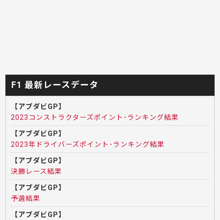
F1 最新レースデータ
【アブダビGP】
2023コンストラクターズポイント･ランキング結果
【アブダビGP】
2023年ドライバーズポイント･ランキング結果
【アブダビGP】
決勝レース結果
【アブダビGP】
予選結果
【アブダビGP】