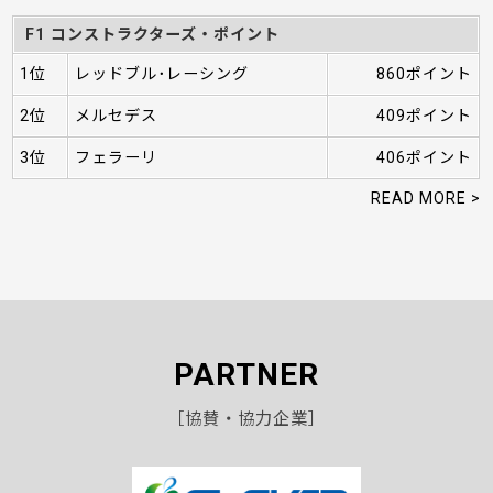
F1 コンストラクターズ・ポイント
1位
レッドブル･レーシング
860ポイント
2位
メルセデス
409ポイント
3位
フェラーリ
406ポイント
READ MORE >
PARTNER
［協賛・協力企業］