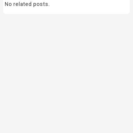
No related posts.