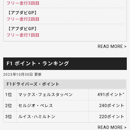
フリー走行3回目
【アブダビGP】
フリー走行2回目
【アブダビGP】
フリー走行1回目
READ MORE >
F1 ポイント・ランキング
2023年10月30日 更新
F1ドライバーズ・ポイント
1位
マックス･フェルスタッペン
491ポイント"
2位
セルジオ・ペレス
240ポイント
3位
ルイス･ハミルトン
220ポイント
READ MORE >