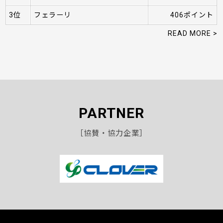
3位
フェラーリ
406ポイント
READ MORE >
PARTNER
［協賛・協力企業］