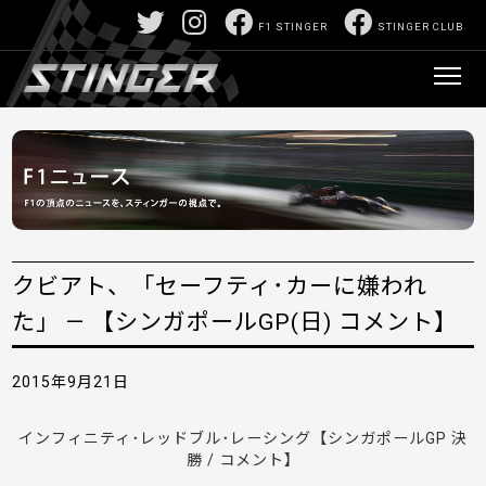
F1 STINGER
STINGER CLUB
クビアト、「セーフティ･カーに嫌われ
た」 — 【シンガポールGP(日) コメント】
2015年9月21日
インフィニティ･レッドブル･レーシング【シンガポールGP 決
勝 / コメント】