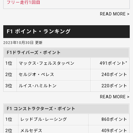
フリー走行1回目
READ MORE >
F1 ポイント・ランキング
2023年10月30日 更新
F1ドライバーズ・ポイント
1位
マックス･フェルスタッペン
491ポイント"
2位
セルジオ・ペレス
240ポイント
3位
ルイス･ハミルトン
220ポイント
READ MORE >
F1 コンストラクターズ・ポイント
1位
レッドブル･レーシング
860ポイント
2位
メルセデス
409ポイント