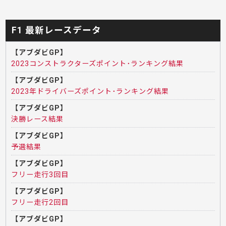
F1 最新レースデータ
【アブダビGP】
2023コンストラクターズポイント･ランキング結果
【アブダビGP】
2023年ドライバーズポイント･ランキング結果
【アブダビGP】
決勝レース結果
【アブダビGP】
予選結果
【アブダビGP】
フリー走行3回目
【アブダビGP】
フリー走行2回目
【アブダビGP】