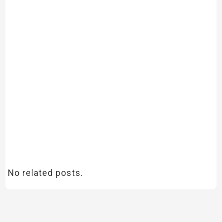
No related posts.